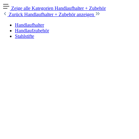
Zeige alle Kategorien
Handlaufhalter + Zubehör
Zurück
Handlaufhalter + Zubehör anzeigen
Handlaufhalter
Handlaufzubehör
Stahlstifte