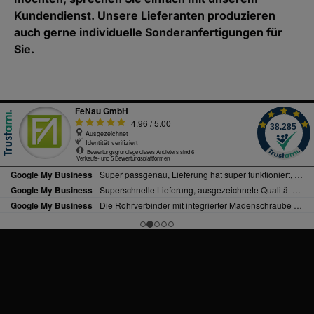
Kundendienst. Unsere Lieferanten produzieren
auch gerne individuelle Sonderanfertigungen für
Sie.