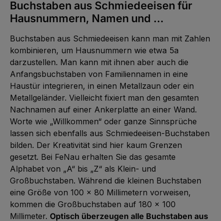
Buchstaben aus Schmiedeeisen für
Hausnummern, Namen und …
Buchstaben aus Schmiedeeisen kann man mit Zahlen
kombinieren, um Hausnummern wie etwa 5a
darzustellen. Man kann mit ihnen aber auch die
Anfangsbuchstaben von Familiennamen in eine
Haustür integrieren, in einen Metallzaun oder ein
Metallgeländer. Vielleicht fixiert man den gesamten
Nachnamen auf einer Ankerplatte an einer Wand.
Worte wie „Willkommen“ oder ganze Sinnsprüche
lassen sich ebenfalls aus Schmiedeeisen-Buchstaben
bilden. Der Kreativität sind hier kaum Grenzen
gesetzt. Bei FeNau erhalten Sie das gesamte
Alphabet von „A“ bis „Z“ als Klein- und
Großbuchstaben. Während die kleinen Buchstaben
eine Größe von 100 x 80 Millimetern vorweisen,
kommen die Großbuchstaben auf 180 x 100
Millimeter.
Optisch überzeugen alle Buchstaben aus