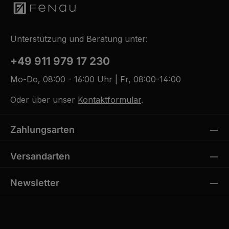
Unterstützung und Beratung unter:
+49 911 979 17 230
Mo-Do, 08:00 - 16:00 Uhr | Fr, 08:00-14:00
Oder über unser
Kontaktformular
.
Zahlungsarten
Versandarten
Newsletter