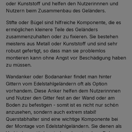
oder Kunststoff und helfen den Nutzerinnnen und
Nutzern beim Zusammenbau des Geländers.
Stifte oder Bügel sind hilfreiche Komponente, die es
ermöglichen kleinere Teile des Geländers
zusammenzuhalten oder zu fixieren. Sie bestehen
meistens aus Metall oder Kunststoff und sind sehr
robust gefertigt, so dass man sie problemlos
montieren kann ohne Angst vor Beschädigung haben
zu müssen.
Wandanker oder Bodananker findet man hinter
Gittern vom Edelstahlgeländern oft als Option
vorhandem. Diese Anker helfen dem Nutzerinnnen
und Nutzer den Gitter fest an der Wand oder am
Boden zu befestigen - somit ist es nicht nur schön
anzusehen, sondern auch extrem stabil!
Querstabhalter sind eine wichtige Komponente bei
der Montage von Edelstahlgeländern. Sie dienen als