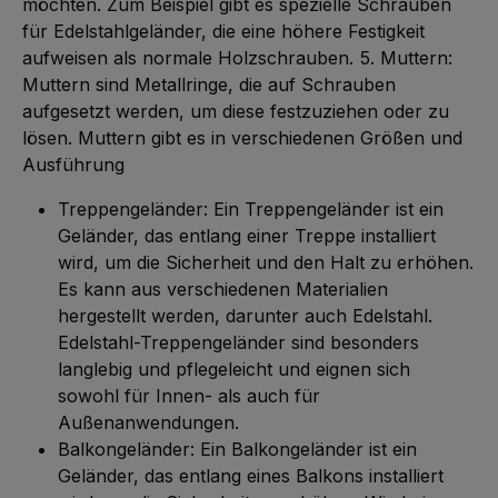
möchten. Zum Beispiel gibt es spezielle Schrauben
für Edelstahlgeländer, die eine höhere Festigkeit
aufweisen als normale Holzschrauben. 5. Muttern:
Muttern sind Metallringe, die auf Schrauben
aufgesetzt werden, um diese festzuziehen oder zu
lösen. Muttern gibt es in verschiedenen Größen und
Ausführung
Treppengeländer: Ein Treppengeländer ist ein
Geländer, das entlang einer Treppe installiert
wird, um die Sicherheit und den Halt zu erhöhen.
Es kann aus verschiedenen Materialien
hergestellt werden, darunter auch Edelstahl.
Edelstahl-Treppengeländer sind besonders
langlebig und pflegeleicht und eignen sich
sowohl für Innen- als auch für
Außenanwendungen.
Balkongeländer: Ein Balkongeländer ist ein
Geländer, das entlang eines Balkons installiert