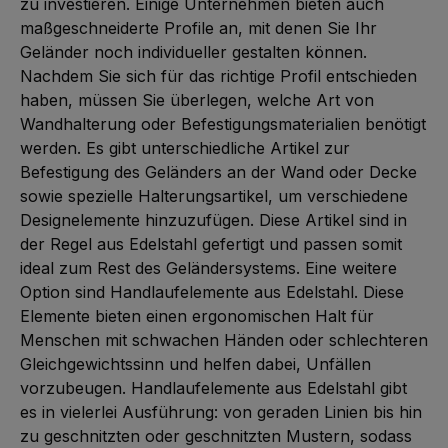
zu investieren. Einige Unternehmen bieten auch
maßgeschneiderte Profile an, mit denen Sie Ihr
Geländer noch individueller gestalten können.
Nachdem Sie sich für das richtige Profil entschieden
haben, müssen Sie überlegen, welche Art von
Wandhalterung oder Befestigungsmaterialien benötigt
werden. Es gibt unterschiedliche Artikel zur
Befestigung des Geländers an der Wand oder Decke
sowie spezielle Halterungsartikel, um verschiedene
Designelemente hinzuzufügen. Diese Artikel sind in
der Regel aus Edelstahl gefertigt und passen somit
ideal zum Rest des Geländersystems. Eine weitere
Option sind Handlaufelemente aus Edelstahl. Diese
Elemente bieten einen ergonomischen Halt für
Menschen mit schwachen Händen oder schlechteren
Gleichgewichtssinn und helfen dabei, Unfällen
vorzubeugen. Handlaufelemente aus Edelstahl gibt
es in vielerlei Ausführung: von geraden Linien bis hin
zu geschnitzten oder geschnitzten Mustern, sodass