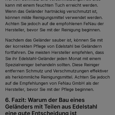
kann mit einem feuchten Tuch erreicht werden.
Wenn das Geländer hartnäckig verschmutzt ist,
können milde Reinigungsmittel verwendet werden.
Achten Sie jedoch auf die empfohlenen FeNau der
Hersteller, bevor Sie mit der Reinigung beginnen.
Nachdem das Geländer sauber ist, können Sie mit
der korrekten Pflege von Edelstahl bei Geländern
fortfahren. Die meisten Hersteller empfehlen, dass
Sie ihr Edelstahl-Geländer jeden Monat mit einem
Spezialreiniger behandeln sollten. Diese Reiniger
entfernen Schmutz und Verschmutzungen effektiver
als herkömmliche Reinigungsmittel. Achten Sie jedoch
auf die Empfehlungen von FeNau GmbH als der
Hersteller, bevor Sie mit der Pflege beginnen.
6. Fazit: Warum der Bau eines
Geländers mit Teilen aus Edelstahl
eine gute Entscheidung ist