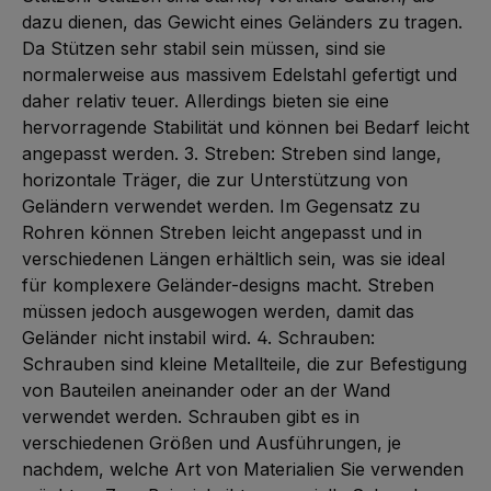
dazu dienen, das Gewicht eines Geländers zu tragen.
Da Stützen sehr stabil sein müssen, sind sie
normalerweise aus massivem Edelstahl gefertigt und
daher relativ teuer. Allerdings bieten sie eine
hervorragende Stabilität und können bei Bedarf leicht
angepasst werden. 3. Streben: Streben sind lange,
horizontale Träger, die zur Unterstützung von
Geländern verwendet werden. Im Gegensatz zu
Rohren können Streben leicht angepasst und in
verschiedenen Längen erhältlich sein, was sie ideal
für komplexere Geländer-designs macht. Streben
müssen jedoch ausgewogen werden, damit das
Geländer nicht instabil wird. 4. Schrauben:
Schrauben sind kleine Metallteile, die zur Befestigung
von Bauteilen aneinander oder an der Wand
verwendet werden. Schrauben gibt es in
verschiedenen Größen und Ausführungen, je
nachdem, welche Art von Materialien Sie verwenden