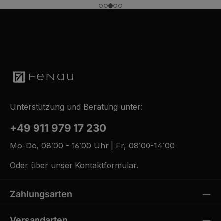
Unterstützung und Beratung unter:
+49 911 979 17 230
Mo-Do, 08:00 - 16:00 Uhr | Fr, 08:00-14:00
Oder über unser
Kontaktformular
.
Zahlungsarten
Versandarten