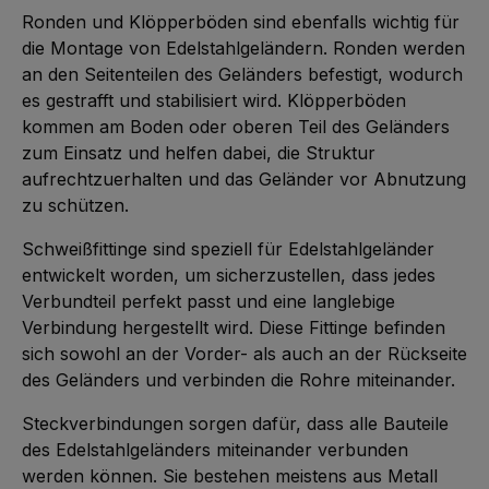
Ronden und Klöpperböden sind ebenfalls wichtig für
die Montage von Edelstahlgeländern. Ronden werden
an den Seitenteilen des Geländers befestigt, wodurch
es gestrafft und stabilisiert wird. Klöpperböden
kommen am Boden oder oberen Teil des Geländers
zum Einsatz und helfen dabei, die Struktur
aufrechtzuerhalten und das Geländer vor Abnutzung
zu schützen.
Schweißfittinge sind speziell für Edelstahlgeländer
entwickelt worden, um sicherzustellen, dass jedes
Verbundteil perfekt passt und eine langlebige
Verbindung hergestellt wird. Diese Fittinge befinden
sich sowohl an der Vorder- als auch an der Rückseite
des Geländers und verbinden die Rohre miteinander.
Steckverbindungen sorgen dafür, dass alle Bauteile
des Edelstahlgeländers miteinander verbunden
werden können. Sie bestehen meistens aus Metall