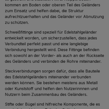
kommen am Boden oder oberen Teil des Geländers
zum Einsatz und helfen dabei, die Struktur
aufrechtzuerhalten und das Geländer vor Abnutzung
zu schützen.
Schweißfittinge sind speziell für Edelstahlgeländer
entwickelt worden, um sicherzustellen, dass jedes
Verbundteil perfekt passt und eine langlebige
Verbindung hergestellt wird. Diese Fittinge befinden
sich sowohl an der Vorder- als auch an der Rückseite
des Geländers und verbinden die Rohre miteinander.
Steckverbindungen sorgen dafür, dass alle Bauteile
des Edelstahlgeländers miteinander verbunden
werden können. Sie bestehen meistens aus Metall
oder Kunststoff und helfen den Nutzerinnnen und
Nutzern beim Zusammenbau des Geländers.
Stifte oder Bügel sind hilfreiche Komponente, die es