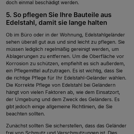
doch einmal beschädigt werden.
5. So pflegen Sie Ihre Bauteile aus
Edelstahl, damit sie lange halten
Ob im Büro oder in der Wohnung, Edelstahlgeländer
sehen überall gut aus und sind leicht zu pflegen. Sie
müssen lediglich regelmäßig gereinigt werden, um
Ablagerungen zu entfernen. Um die Oberfläche vor
Korrosion zu schützen, empfiehlt es sich außerdem,
ein Pflegemittel aufzutragen. Es ist wichtig, dass Sie
die richtige Pflege für Ihr Edelstahl-Geländer wählen.
Die Korrekte Pflege von Edelstahl bei Geländern
hängt von vielen Faktoren ab, wie dem Einsatzort,
der Umgebung und dem Zweck des Geländers. Es
gibt jedoch einige allgemeine Richtlinien, die Sie
beachten sollten.
Zunächst sollten Sie sicherstellen, dass das Geländer
frei von Schmutz und Verschmutzungen ist. Dies