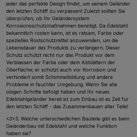
jeder das perfekte Design findet, um seinem Geländer
den letzten Schliff zu verpassen! Zuletzt sollten Sie
überprüfen, ob Ihr Geländersystem
Korrosionsschutzmaßnahmen benötigt. Da Edelstahl
bekanntlich rosten kann, ist es ratsam, Farbe oder
spezielles Rostschutzmittel anzuwenden, um die
Lebensdauer des Produkts zu verlängern. Dieser
Schutz schützt nicht nur das Produkt vor dem
Verblassen der Farbe oder dem Abblättern der
Oberfläche; er schützt auch vor Korrosion und
verhindert somit Schimmelbildung und andere
Probleme in feuchter Umgebung. Wenn Sie alle
obigen Schritte befolgt haben und Ihr neues
Edelstahlgeländer bereit ist zum Einbau ist es Zeit für
den letzten Schliff - das Zusammenbauen aller Teile!
<3>3. Welche unterschiedlichen Bauteile gibt es beim
Geländerbau mit Edelstahl und welche Funktion
haben sie?