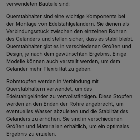
a
verwendeten Bauteile sind:
g
e
Querstabhalter sind eine wichtige Komponente bei
der Montage von Edelstahlgeländern. Sie dienen als
Verbindungsstück zwischen den einzelnen Rohren
des Geländers und stellen sicher, dass es stabil bleibt.
Querstabhalter gibt es in verschiedenen Größen und
Design, je nach dem gewünschten Ergebnis. Einige
Modelle können auch verstellt werden, um dem
Geländer mehr Flexibilität zu geben.
Rohrstopfen werden in Verbindung mit
Querstabhaltern verwendet, um das
Edelstahlgeländer zu vervollständigen. Diese Stopfen
werden an den Enden der Rohre angebracht, um
eventuelles Wasser abzuleiten und die Stabilität des
Geländers zu erhöhen. Sie sind in verschiedenen
Größen und Materialien erhältlich, um ein optimales
Ergebnis zu erzielen.