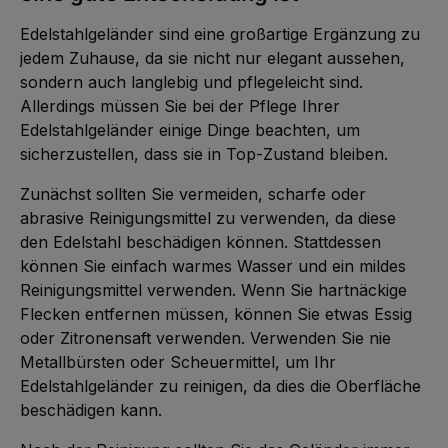
Edelstahlgeländer sind eine großartige Ergänzung zu
jedem Zuhause, da sie nicht nur elegant aussehen,
sondern auch langlebig und pflegeleicht sind.
Allerdings müssen Sie bei der Pflege Ihrer
Edelstahlgeländer einige Dinge beachten, um
sicherzustellen, dass sie in Top-Zustand bleiben.
Zunächst sollten Sie vermeiden, scharfe oder
abrasive Reinigungsmittel zu verwenden, da diese
den Edelstahl beschädigen können. Stattdessen
können Sie einfach warmes Wasser und ein mildes
Reinigungsmittel verwenden. Wenn Sie hartnäckige
Flecken entfernen müssen, können Sie etwas Essig
oder Zitronensaft verwenden. Verwenden Sie nie
Metallbürsten oder Scheuermittel, um Ihr
Edelstahlgeländer zu reinigen, da dies die Oberfläche
beschädigen kann.