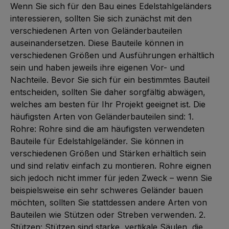
Wenn Sie sich für den Bau eines Edelstahlgeländers
interessieren, sollten Sie sich zunächst mit den
verschiedenen Arten von Geländerbauteilen
auseinandersetzen. Diese Bauteile können in
verschiedenen Größen und Ausführungen erhältlich
sein und haben jeweils ihre eigenen Vor- und
Nachteile. Bevor Sie sich für ein bestimmtes Bauteil
entscheiden, sollten Sie daher sorgfältig abwägen,
welches am besten für Ihr Projekt geeignet ist. Die
häufigsten Arten von Geländerbauteilen sind: 1.
Rohre: Rohre sind die am häufigsten verwendeten
Bauteile für Edelstahlgeländer. Sie können in
verschiedenen Größen und Stärken erhältlich sein
und sind relativ einfach zu montieren. Rohre eignen
sich jedoch nicht immer für jeden Zweck – wenn Sie
beispielsweise ein sehr schweres Geländer bauen
möchten, sollten Sie stattdessen andere Arten von
Bauteilen wie Stützen oder Streben verwenden. 2.
Stützen: Stützen sind starke, vertikale Säulen, die