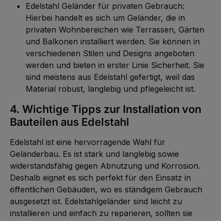
Edelstahl Geländer für privaten Gebrauch:
Hierbei handelt es sich um Geländer, die in
privaten Wohnbereichen wie Terrassen, Gärten
und Balkonen installiert werden. Sie können in
verschiedenen Stilen und Designs angeboten
werden und bieten in erster Linie Sicherheit. Sie
sind meistens aus Edelstahl gefertigt, weil das
Material robust, langlebig und pflegeleicht ist.
4. Wichtige Tipps zur Installation von
Bauteilen aus Edelstahl
Edelstahl ist eine hervorragende Wahl für
Geländerbau. Es ist stark und langlebig sowie
widerstandsfähig gegen Abnutzung und Korrosion.
Deshalb eignet es sich perfekt für den Einsatz in
öffentlichen Gebäuden, wo es ständigem Gebrauch
ausgesetzt ist. Edelstahlgeländer sind leicht zu
installieren und einfach zu reparieren, sollten sie