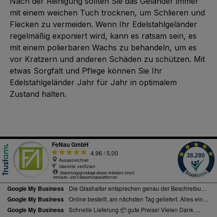
Nach der Reinigung sollten Sie das Geländer immer
mit einem weichen Tuch trocknen, um Schlieren und
Flecken zu vermeiden. Wenn Ihr Edelstahlgeländer
regelmäßig exponiert wird, kann es ratsam sein, es
mit einem polierbaren Wachs zu behandeln, um es
vor Kratzern und anderen Schäden zu schützen. Mit
etwas Sorgfalt und Pflege können Sie Ihr
Edelstahlgeländer Jahr für Jahr in optimalem
Zustand halten.