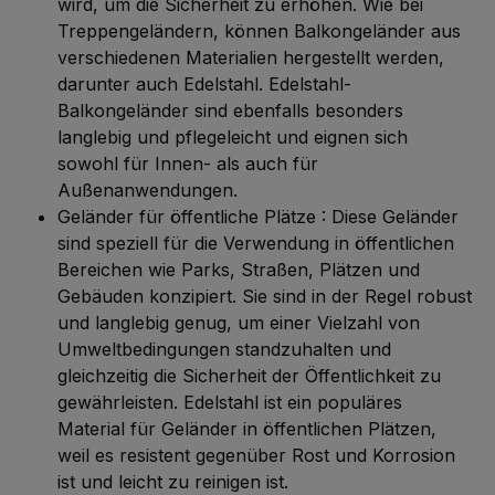
wird, um die Sicherheit zu erhöhen. Wie bei
Treppengeländern, können Balkongeländer aus
verschiedenen Materialien hergestellt werden,
darunter auch Edelstahl. Edelstahl-
Balkongeländer sind ebenfalls besonders
langlebig und pflegeleicht und eignen sich
sowohl für Innen- als auch für
Außenanwendungen.
Geländer für öffentliche Plätze : Diese Geländer
sind speziell für die Verwendung in öffentlichen
Bereichen wie Parks, Straßen, Plätzen und
Gebäuden konzipiert. Sie sind in der Regel robust
und langlebig genug, um einer Vielzahl von
Umweltbedingungen standzuhalten und
gleichzeitig die Sicherheit der Öffentlichkeit zu
gewährleisten. Edelstahl ist ein populäres
Material für Geländer in öffentlichen Plätzen,
weil es resistent gegenüber Rost und Korrosion
ist und leicht zu reinigen ist.