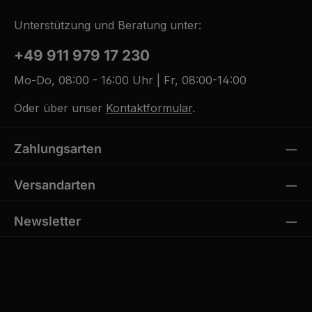
Unterstützung und Beratung unter:
+49 911 979 17 230
Mo-Do, 08:00 - 16:00 Uhr | Fr, 08:00-14:00
Oder über unser
Kontaktformular
.
Zahlungsarten
Versandarten
Newsletter