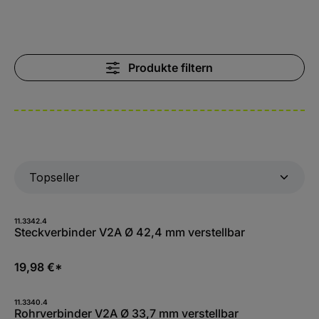
Produkte filtern
11.3342.4
Steckverbinder V2A Ø 42,4 mm verstellbar
19,98 €*
11.3340.4
Rohrverbinder V2A Ø 33,7 mm verstellbar