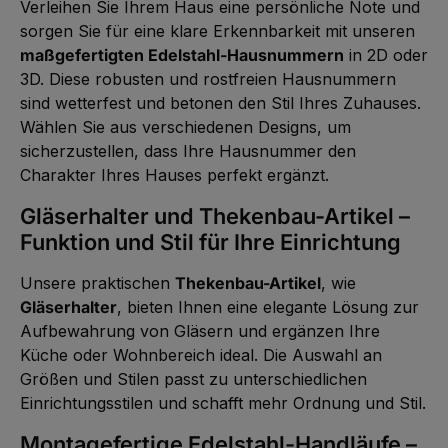
Verleihen Sie Ihrem Haus eine persönliche Note und
sorgen Sie für eine klare Erkennbarkeit mit unseren
maßgefertigten Edelstahl-Hausnummern
in 2D oder
3D. Diese robusten und rostfreien Hausnummern
sind wetterfest und betonen den Stil Ihres Zuhauses.
Wählen Sie aus verschiedenen Designs, um
sicherzustellen, dass Ihre Hausnummer den
Charakter Ihres Hauses perfekt ergänzt.
Gläserhalter und Thekenbau-Artikel –
Funktion und Stil für Ihre Einrichtung
Unsere praktischen
Thekenbau-Artikel
, wie
Gläserhalter
, bieten Ihnen eine elegante Lösung zur
Aufbewahrung von Gläsern und ergänzen Ihre
Küche oder Wohnbereich ideal. Die Auswahl an
Größen und Stilen passt zu unterschiedlichen
Einrichtungsstilen und schafft mehr Ordnung und Stil.
Montagefertige Edelstahl-Handläufe –