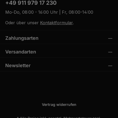
+49 911 979 17 230
Mo-Do, 08:00 - 16:00 Uhr | Fr, 08:00-14:00
Oder über unser
Kontaktformular
.
Zahlungsarten
Versandarten
Newsletter
Vertrag widerrufen