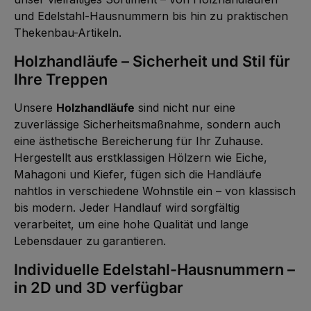
und Edelstahl-Hausnummern bis hin zu praktischen
Thekenbau-Artikeln.
Holzhandläufe – Sicherheit und Stil für
Ihre Treppen
Unsere
Holzhandläufe
sind nicht nur eine
zuverlässige Sicherheitsmaßnahme, sondern auch
eine ästhetische Bereicherung für Ihr Zuhause.
Hergestellt aus erstklassigen Hölzern wie Eiche,
Mahagoni und Kiefer, fügen sich die Handläufe
nahtlos in verschiedene Wohnstile ein – von klassisch
bis modern. Jeder Handlauf wird sorgfältig
verarbeitet, um eine hohe Qualität und lange
Lebensdauer zu garantieren.
Individuelle Edelstahl-Hausnummern –
in 2D und 3D verfügbar