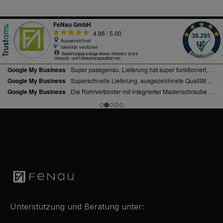
Unterstützung und Beratung unter: