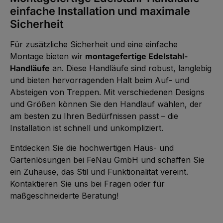
einfache Installation und maximale
Sicherheit
Für zusätzliche Sicherheit und eine einfache
Montage bieten wir
montagefertige Edelstahl-
Handläufe
an. Diese Handläufe sind robust, langlebig
und bieten hervorragenden Halt beim Auf- und
Absteigen von Treppen. Mit verschiedenen Designs
und Größen können Sie den Handlauf wählen, der
am besten zu Ihren Bedürfnissen passt – die
Installation ist schnell und unkompliziert.
Entdecken Sie die hochwertigen Haus- und
Gartenlösungen bei FeNau GmbH und schaffen Sie
ein Zuhause, das Stil und Funktionalität vereint.
Kontaktieren Sie uns bei Fragen oder für
maßgeschneiderte Beratung!