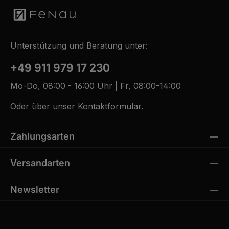
Unterstützung und Beratung unter:
+49 911 979 17 230
Mo-Do, 08:00 - 16:00 Uhr | Fr, 08:00-14:00
Oder über unser
Kontaktformular
.
Zahlungsarten
Versandarten
Newsletter