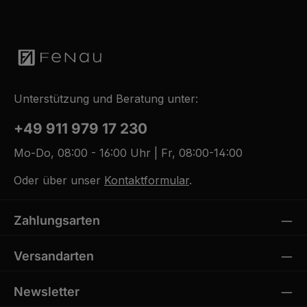
Unterstützung und Beratung unter:
+49 911 979 17 230
Mo-Do, 08:00 - 16:00 Uhr | Fr, 08:00-14:00
Oder über unser
Kontaktformular
.
Zahlungsarten
Versandarten
Newsletter