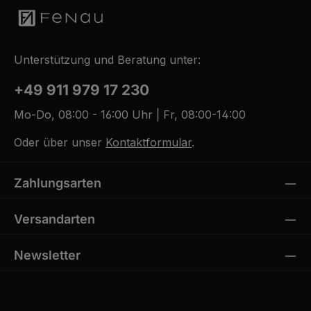
Unterstützung und Beratung unter:
+49 911 979 17 230
Mo-Do, 08:00 - 16:00 Uhr | Fr, 08:00-14:00
Oder über unser
Kontaktformular
.
Zahlungsarten
Versandarten
Newsletter