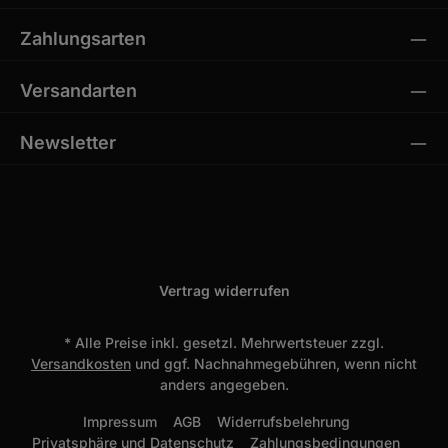
Zahlungsarten
Versandarten
Newsletter
Vertrag widerrufen
* Alle Preise inkl. gesetzl. Mehrwertsteuer zzgl.
Versandkosten
und ggf. Nachnahmegebühren, wenn nicht
anders angegeben.
Impressum
AGB
Widerrufsbelehrung
Privatsphäre und Datenschutz
Zahlungsbedingungen