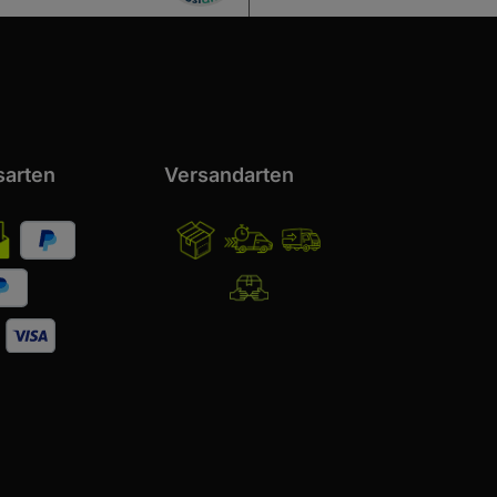
sarten
Versandarten