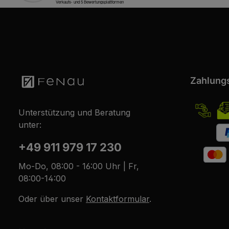
Zahlung
Unterstützung und Beratung
unter:
+49 911 979 17 230
Mo-Do, 08:00 - 16:00 Uhr | Fr,
08:00-14:00
Oder über unser
Kontaktformular
.