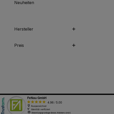
Neuheiten
Hersteller
Preis