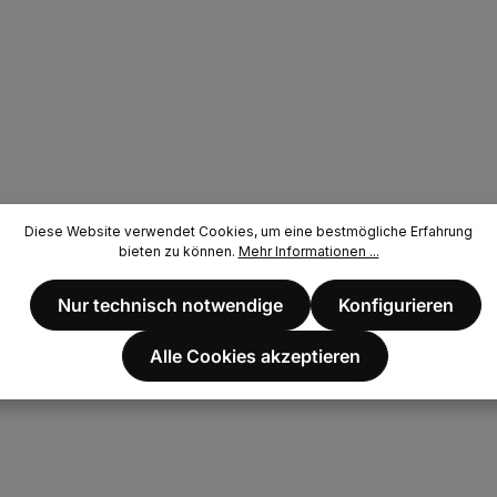
Diese Website verwendet Cookies, um eine bestmögliche Erfahrung
bieten zu können.
Mehr Informationen ...
Nur technisch notwendige
Konfigurieren
Alle Cookies akzeptieren