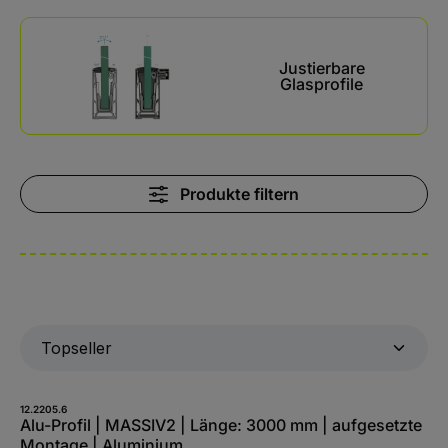
Kategoriegalerie überspringen
Justierbare
Glasprofile
Produkte filtern
12.2205.6
Alu-Profil | MASSIV2 | Länge: 3000 mm | aufgesetzte
Montage | Aluminium