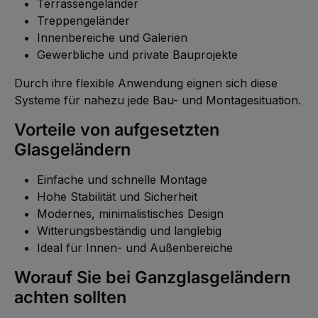
Terrassengeländer
Treppengeländer
Innenbereiche und Galerien
Gewerbliche und private Bauprojekte
Durch ihre flexible Anwendung eignen sich diese
Systeme für nahezu jede Bau- und Montagesituation.
Vorteile von aufgesetzten
Glasgeländern
Einfache und schnelle Montage
Hohe Stabilität und Sicherheit
Modernes, minimalistisches Design
Witterungsbeständig und langlebig
Ideal für Innen- und Außenbereiche
Worauf Sie bei Ganzglasgeländern
achten sollten