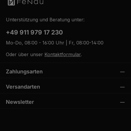
Unterstützung und Beratung unter:
+49 911 979 17 230
Mo-Do, 08:00 - 16:00 Uhr | Fr, 08:00-14:00
Oder über unser
Kontaktformular
.
Zahlungsarten
Versandarten
Newsletter