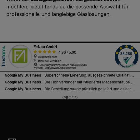
möchten, bietet fenau.eu die passende Auswahl für
professionelle und langlebige Glaslösungen.