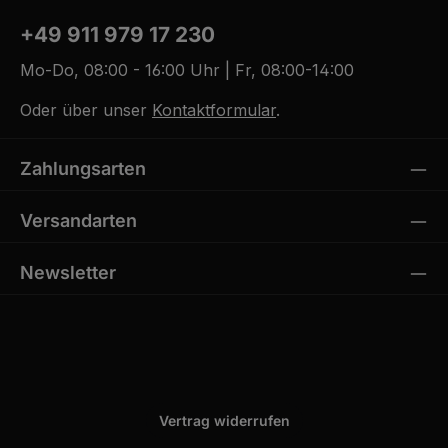
+49 911 979 17 230
Mo-Do, 08:00 - 16:00 Uhr | Fr, 08:00-14:00
Oder über unser
Kontaktformular
.
Zahlungsarten
Versandarten
Newsletter
Vertrag widerrufen