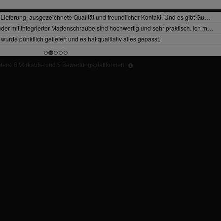
ers: 6 Verkaufs- und 5 Bewertungsplattformen