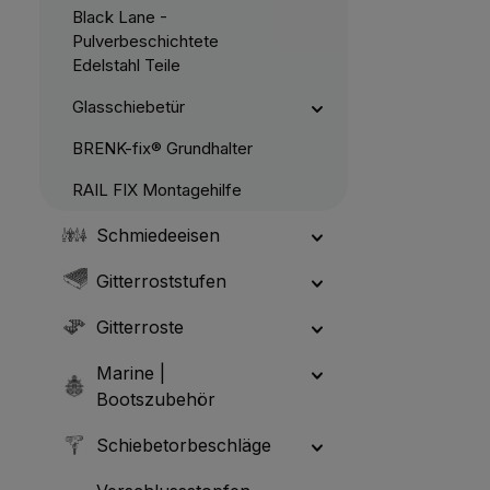
Black Lane -
Pulverbeschichtete
Edelstahl Teile
Glasschiebetür
BRENK-fix® Grundhalter
RAIL FIX Montagehilfe
Schmiedeeisen
Gitterroststufen
Gitterroste
Marine |
Bootszubehör
Schiebetorbeschläge