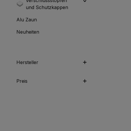
Verschlussstopfen
und Schutzkappen
Alu Zaun
Neuheiten
Hersteller
Preis