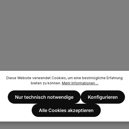
Diese Website verwendet Cookies, um eine bestmögliche Erfahrung
bieten zu können.
Mehr Informationen ...
Nur technisch notwendige
Konfigurieren
Alle Cookies akzeptieren