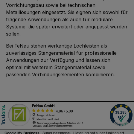
Vorrichtungsbau sowie bei technischen
Metalllösungen eingesetzt. Sie eignen sich sowohl für
tragende Anwendungen als auch für modulare
Systeme, die später erweitert oder angepasst werden
sollen.
Bei FeNau stehen vierkantige Lochleisten als
zuverlässiges Stangenmaterial für professionelle
Anwendungen zur Verfügung und lassen sich
optimal mit weiterem Stangenmaterial sowie
passenden Verbindungselementen kombinieren.