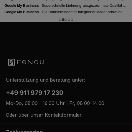
Unterstützung und Beratung unter:
+49 911 979 17 230
Mo-Do, 08:00 - 16:00 Uhr | Fr, 08:00-14:00
Oder über unser
Kontaktformular
.