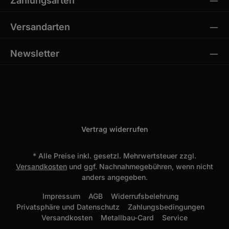
Zahlungsarten
Versandarten
Newsletter
Vertrag widerrufen
* Alle Preise inkl. gesetzl. Mehrwertsteuer zzgl.
Versandkosten
und ggf. Nachnahmegebühren, wenn nicht
anders angegeben.
Impressum
AGB
Widerrufsbelehrung
Privatsphäre und Datenschutz
Zahlungsbedingungen
Versandkosten
Metallbau-Card
Service