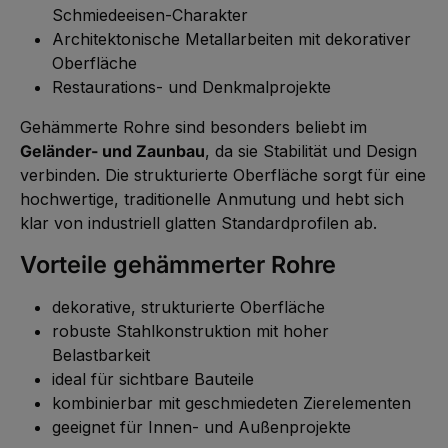
Schmiedeeisen-Charakter
Architektonische Metallarbeiten mit dekorativer
Oberfläche
Restaurations- und Denkmalprojekte
Gehämmerte Rohre sind besonders beliebt im
Geländer- und Zaunbau
, da sie Stabilität und Design
verbinden. Die strukturierte Oberfläche sorgt für eine
hochwertige, traditionelle Anmutung und hebt sich
klar von industriell glatten Standardprofilen ab.
Vorteile gehämmerter Rohre
dekorative, strukturierte Oberfläche
robuste Stahlkonstruktion mit hoher
Belastbarkeit
ideal für sichtbare Bauteile
kombinierbar mit geschmiedeten Zierelementen
geeignet für Innen- und Außenprojekte