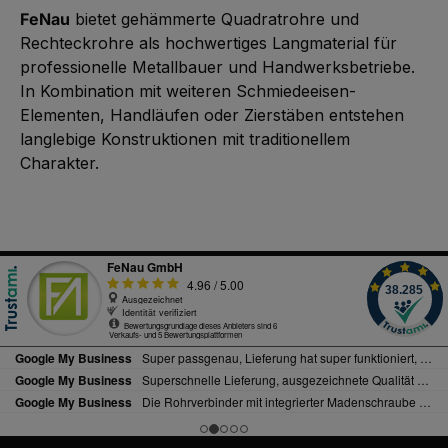
FeNau
bietet gehämmerte Quadratrohre und
Rechteckrohre als hochwertiges Langmaterial für
professionelle Metallbauer und Handwerksbetriebe.
In Kombination mit weiteren Schmiedeeisen-
Elementen, Handläufen oder Zierstäben entstehen
langlebige Konstruktionen mit traditionellem
Charakter.