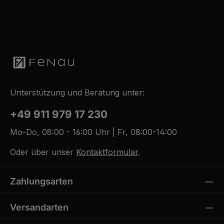
Unterstützung und Beratung unter:
+49 911 979 17 230
Mo-Do, 08:00 - 16:00 Uhr | Fr, 08:00-14:00
Oder über unser
Kontaktformular
.
Zahlungsarten
Versandarten