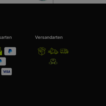
sarten
Versandarten