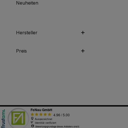
Neuheiten
Hersteller
Preis