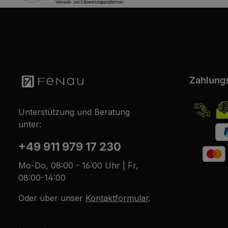
Zahlung
Unterstützung und Beratung
unter:
+49 911 979 17 230
Mo-Do, 08:00 - 16:00 Uhr | Fr,
08:00-14:00
Oder über unser
Kontaktformular
.