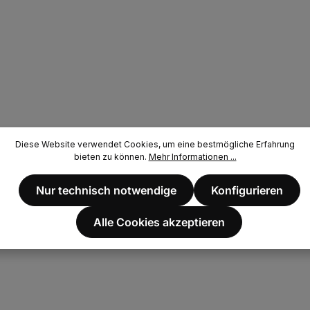
Diese Website verwendet Cookies, um eine bestmögliche Erfahrung
bieten zu können.
Mehr Informationen ...
Nur technisch notwendige
Konfigurieren
Alle Cookies akzeptieren