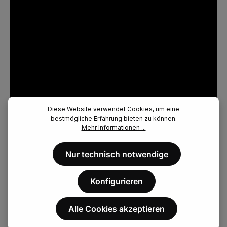
Diese Website verwendet Cookies, um eine
bestmögliche Erfahrung bieten zu können.
Mehr Informationen ...
Nur technisch notwendige
Konfigurieren
Alle Cookies akzeptieren