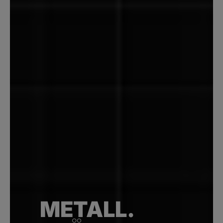
METALL.