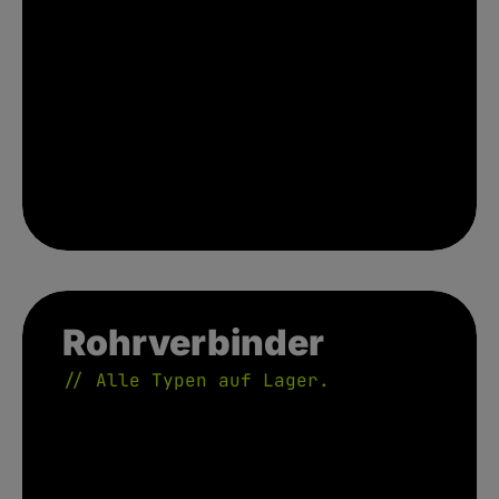
Rohrverbinder // Alle Typen auf Lager.
Rohrverbinder
// Alle Typen auf Lager.