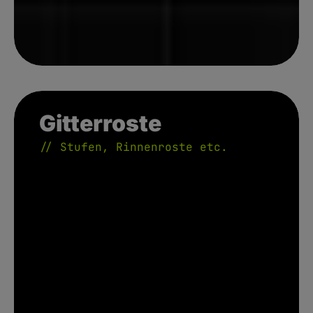
Gitterroste // Stufen, Rinnenroste etc.
Gitterroste
// Stufen, Rinnenroste etc.