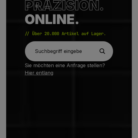
PRÄZISION.
ONLINE.
// Über 20.000 Artikel auf Lager.
Sie möchten eine Anfrage stellen?
Hier entlang