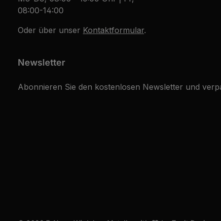
08:00-14:00
Oder über unser
Kontaktformular
.
Newsletter
Abonnieren Sie den kostenlosen Newsletter und verpa