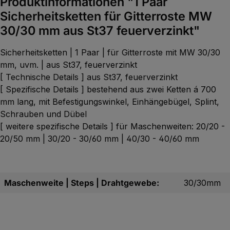
Produktinformationen "1 Paar
Sicherheitsketten für Gitterroste MW
30/30 mm aus St37 feuerverzinkt"
Sicherheitsketten | 1 Paar | für Gitterroste mit MW 30/30
mm, uvm. | aus St37, feuerverzinkt
[ Technische Details ] aus St37, feuerverzinkt
[ Spezifische Details ] bestehend aus zwei Ketten á 700
mm lang, mit Befestigungswinkel, Einhängebügel, Splint,
Schrauben und Dübel
[ weitere spezifische Details ] für Maschenweiten: 20/20 -
20/50 mm | 30/20 - 30/60 mm | 40/30 - 40/60 mm
Maschenweite | Steps | Drahtgewebe:
30/30mm