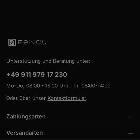
Unterstützung und Beratung unter:
+49 911 979 17 230
Mo-Do, 08:00 - 16:00 Uhr | Fr, 08:00-14:00
Oder über unser
Kontaktformular
.
Zahlungsarten
Versandarten