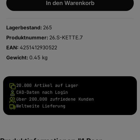
In den Warenkorb
Lagerbestand:
265
Produktnummer:
26.S-KETTE.7
EAN:
4251412930522
Gewicht:
0.45 kg
20.000 Artikel auf Lager
CAD-Daten nach Login
über 200.000 zufriedene Kunden
Weltweite Lieferung