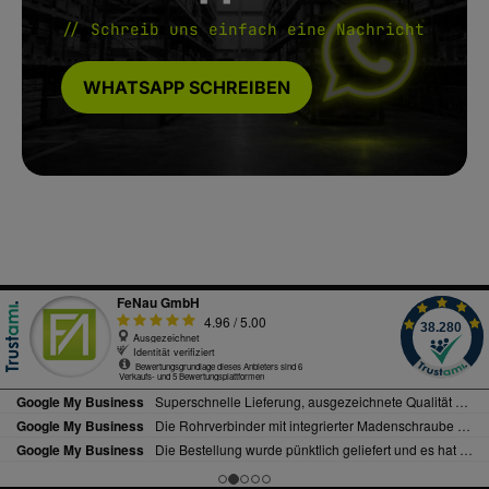
// Schreib uns einfach eine Nachricht
WHATSAPP SCHREIBEN