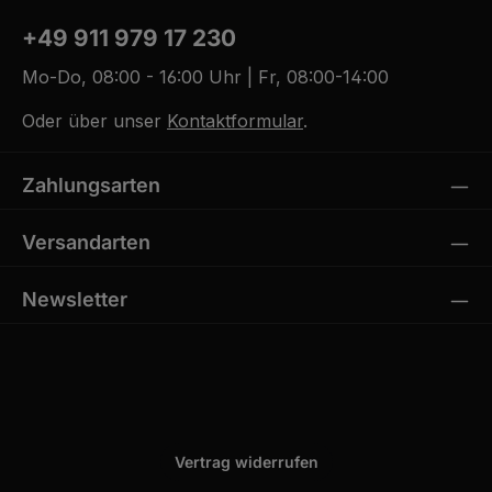
+49 911 979 17 230
Mo-Do, 08:00 - 16:00 Uhr | Fr, 08:00-14:00
Oder über unser
Kontaktformular
.
Zahlungsarten
Versandarten
Newsletter
Vertrag widerrufen