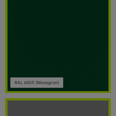
RAL 6005 (Moosgrün)