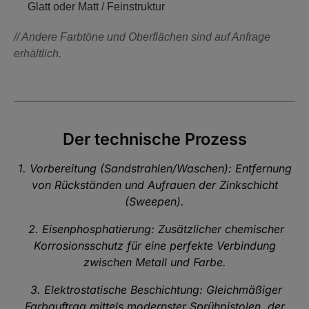
Glatt oder Matt / Feinstruktur
// Andere Farbtöne und Oberflächen sind auf Anfrage
erhältlich.
Der technische Prozess
1. Vorbereitung (Sandstrahlen/Waschen): Entfernung
von Rückständen und Aufrauen der Zinkschicht
(Sweepen).
2. Eisenphosphatierung: Zusätzlicher chemischer
Korrosionsschutz für eine perfekte Verbindung
zwischen Metall und Farbe.
3. Elektrostatische Beschichtung: Gleichmäßiger
Farbauftrag mittels modernster Sprühpistolen, der