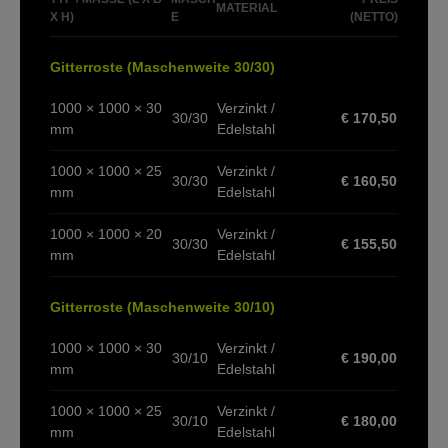
MATERIAL
X H)
E
(NETTO)
Gitterroste (Maschenweite 30/30)
1000 × 1000 × 30
Verzinkt /
30/30
€ 170,50
mm
Edelstahl
1000 × 1000 × 25
Verzinkt /
30/30
€ 160,50
mm
Edelstahl
1000 × 1000 × 20
Verzinkt /
30/30
€ 155,50
mm
Edelstahl
Gitterroste (Maschenweite 30/10)
1000 × 1000 × 30
Verzinkt /
30/10
€ 190,00
mm
Edelstahl
1000 × 1000 × 25
Verzinkt /
30/10
€ 180,00
mm
Edelstahl