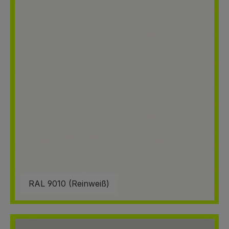
RAL 9010 (Reinweiß)