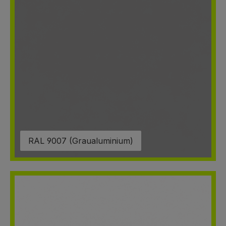
RAL 9007 (Graualuminium)