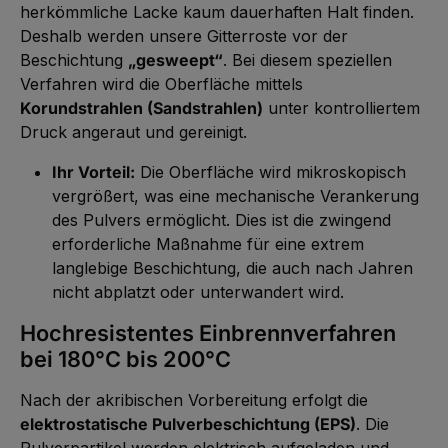
herkömmliche Lacke kaum dauerhaften Halt finden.
Deshalb werden unsere Gitterroste vor der
Beschichtung
„gesweept“
. Bei diesem speziellen
Verfahren wird die Oberfläche mittels
Korundstrahlen (Sandstrahlen)
unter kontrolliertem
Druck angeraut und gereinigt.
Ihr Vorteil:
Die Oberfläche wird mikroskopisch
vergrößert, was eine mechanische Verankerung
des Pulvers ermöglicht. Dies ist die zwingend
erforderliche Maßnahme für eine extrem
langlebige Beschichtung, die auch nach Jahren
nicht abplatzt oder unterwandert wird.
Hochresistentes Einbrennverfahren
bei 180°C bis 200°C
Nach der akribischen Vorbereitung erfolgt die
elektrostatische Pulverbeschichtung (EPS)
. Die