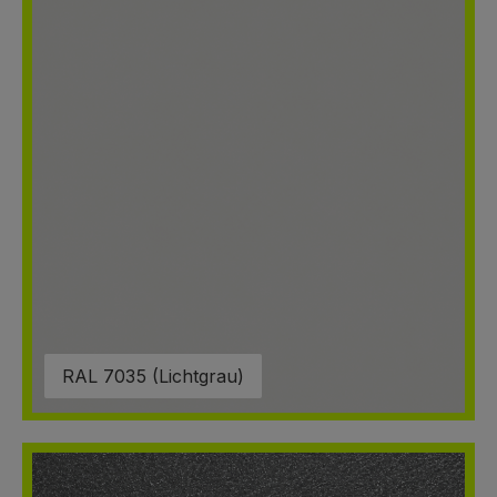
RAL 7035 (Lichtgrau)