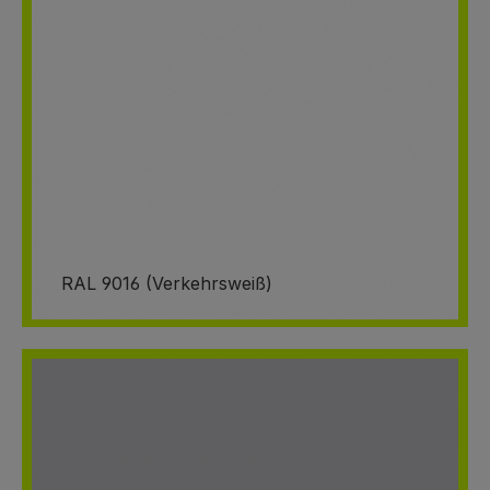
RAL 9016 (Verkehrsweiß)