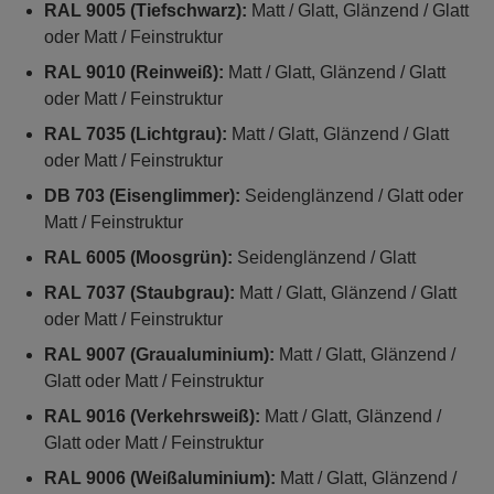
RAL 9005 (Tiefschwarz):
Matt / Glatt, Glänzend / Glatt
oder Matt / Feinstruktur
RAL 9010 (Reinweiß):
Matt / Glatt, Glänzend / Glatt
oder Matt / Feinstruktur
RAL 7035 (Lichtgrau):
Matt / Glatt, Glänzend / Glatt
oder Matt / Feinstruktur
DB 703 (Eisenglimmer):
Seidenglänzend / Glatt oder
Matt / Feinstruktur
RAL 6005 (Moosgrün):
Seidenglänzend / Glatt
RAL 7037 (Staubgrau):
Matt / Glatt, Glänzend / Glatt
oder Matt / Feinstruktur
RAL 9007 (Graualuminium):
Matt / Glatt, Glänzend /
Glatt oder Matt / Feinstruktur
RAL 9016 (Verkehrsweiß):
Matt / Glatt, Glänzend /
Glatt oder Matt / Feinstruktur
RAL 9006 (Weißaluminium):
Matt / Glatt, Glänzend /