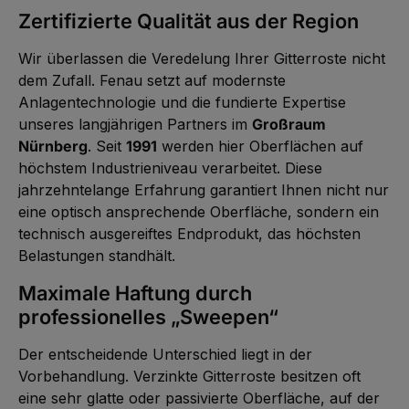
Zertifizierte Qualität aus der Region
Wir überlassen die Veredelung Ihrer Gitterroste nicht
dem Zufall. Fenau setzt auf modernste
Anlagentechnologie und die fundierte Expertise
unseres langjährigen Partners im
Großraum
Nürnberg
. Seit
1991
werden hier Oberflächen auf
höchstem Industrieniveau verarbeitet. Diese
jahrzehntelange Erfahrung garantiert Ihnen nicht nur
eine optisch ansprechende Oberfläche, sondern ein
technisch ausgereiftes Endprodukt, das höchsten
Belastungen standhält.
Maximale Haftung durch
professionelles „Sweepen“
Der entscheidende Unterschied liegt in der
Vorbehandlung. Verzinkte Gitterroste besitzen oft
eine sehr glatte oder passivierte Oberfläche, auf der