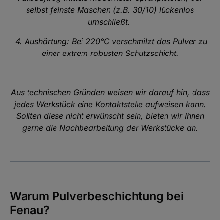
selbst feinste Maschen (z.B. 30/10) lückenlos
umschließt.
4
. Aushärtung: Bei 220°C verschmilzt das Pulver zu
einer extrem robusten Schutzschicht.
Aus technischen Gründen weisen wir darauf hin, dass
jedes Werkstück eine Kontaktstelle aufweisen kann.
Sollten diese nicht erwünscht sein, bieten wir Ihnen
gerne die Nachbearbeitung der Werkstücke an.
Warum Pulverbeschichtung bei
Fenau?