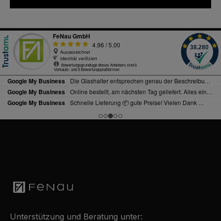
Unterstützung und Beratung unter: