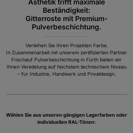
Ästhetik trifft maximale
Beständigkeit:
Gitterroste mit Premium-
Pulverbeschichtung.
Verleihen Sie Ihren Projekten Farbe.
In Zusammenarbeit mit unserem zertifizierten Partner
Frischauf Pulverbeschichtung in Fürth bieten wir
Ihnen Veredelung auf höchstem technischem Niveau
– für Industrie, Handwerk und Privatdesign.
Wählen Sie aus unseren gängigen Lagerfarben oder
individuellen RAL-Tönen: