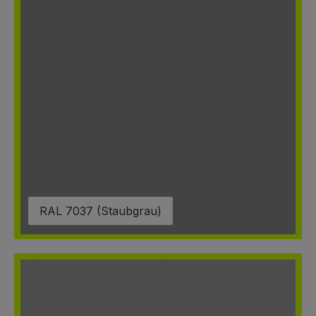
RAL 7037 (Staubgrau)