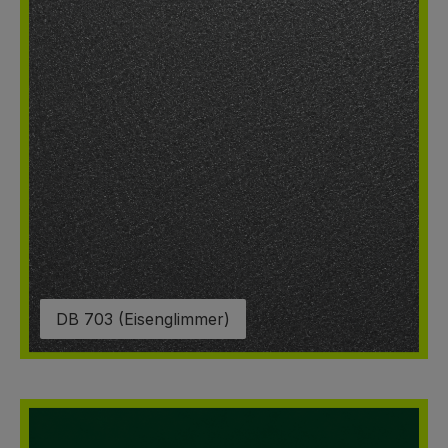
DB 703 (Eisenglimmer)