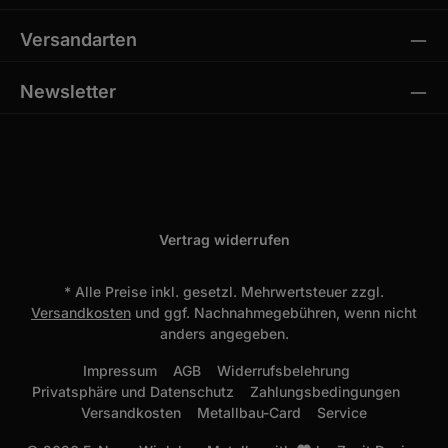
Versandarten
Newsletter
Vertrag widerrufen
* Alle Preise inkl. gesetzl. Mehrwertsteuer zzgl.
Versandkosten
und ggf. Nachnahmegebühren, wenn nicht
anders angegeben.
Impressum
AGB
Widerrufsbelehrung
Privatsphäre und Datenschutz
Zahlungsbedingungen
Versandkosten
Metallbau-Card
Service