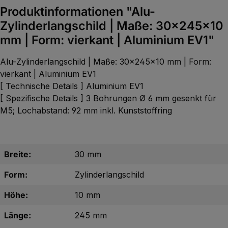
Produktinformationen "Alu-
Zylinderlangschild | Maße: 30x245x10
mm | Form: vierkant | Aluminium EV1"
Alu-Zylinderlangschild | Maße: 30x245x10 mm | Form:
vierkant | Aluminium EV1
[ Technische Details ] Aluminium EV1
[ Spezifische Details ] 3 Bohrungen Ø 6 mm gesenkt für
M5; Lochabstand: 92 mm inkl. Kunststoffring
Breite:
30 mm
Form:
Zylinderlangschild
Höhe:
10 mm
Länge:
245 mm