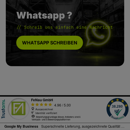
Whatsapp ?
// Schreib uns einfach eine Nachricht
WHATSAPP SCHREIBEN