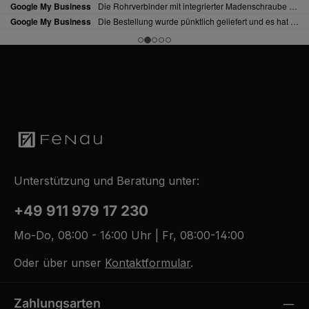
Unterstützung und Beratung unter:
+49 911 979 17 230
Mo-Do, 08:00 - 16:00 Uhr | Fr, 08:00-14:00
Oder über unser
Kontaktformular
.
Zahlungsarten