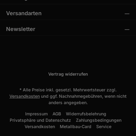
Versandarten
Newsletter
Vertrag widerrufen
* Alle Preise inkl. gesetzl. Mehrwertsteuer zzgl.
Versandkosten
und ggf. Nachnahmegebühren, wenn nicht
anders angegeben.
Impressum
AGB
Widerrufsbelehrung
Privatsphäre und Datenschutz
Zahlungsbedingungen
Versandkosten
Metallbau-Card
Service