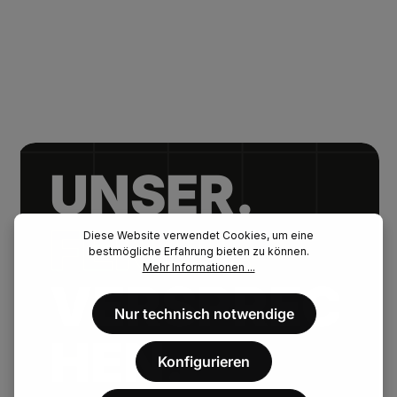
UNSER.
FENAU.
Diese Website verwendet Cookies, um eine
bestmögliche Erfahrung bieten zu können.
Mehr Informationen ...
VERSPREC
Nur technisch notwendige
HEN.
Konfigurieren