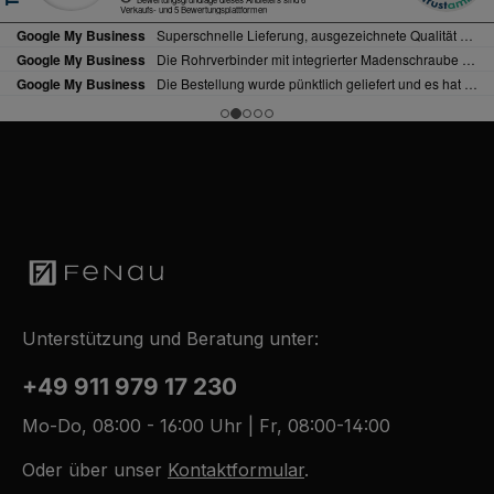
Unterstützung und Beratung unter:
+49 911 979 17 230
Mo-Do, 08:00 - 16:00 Uhr | Fr, 08:00-14:00
Oder über unser
Kontaktformular
.