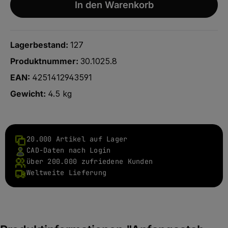
In den Warenkorb
Lagerbestand:
127
Produktnummer:
30.1025.8
EAN:
4251412943591
Gewicht:
4.5 kg
20.000 Artikel auf Lager
CAD-Daten nach Login
über 200.000 zufriedene Kunden
Weltweite Lieferung