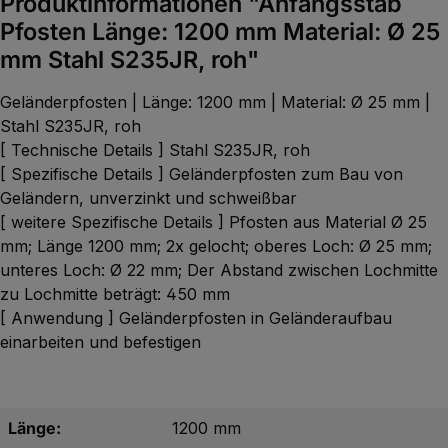
Produktinformationen "Anfangsstab
Pfosten Länge: 1200 mm Material: Ø 25
mm Stahl S235JR, roh"
Geländerpfosten | Länge: 1200 mm | Material: Ø 25 mm |
Stahl S235JR, roh
[ Technische Details ] Stahl S235JR, roh
[ Spezifische Details ] Geländerpfosten zum Bau von
Geländern, unverzinkt und schweißbar
[ weitere Spezifische Details ] Pfosten aus Material Ø 25
mm; Länge 1200 mm; 2x gelocht; oberes Loch: Ø 25 mm;
unteres Loch: Ø 22 mm; Der Abstand zwischen Lochmitte
zu Lochmitte beträgt: 450 mm
[ Anwendung ] Geländerpfosten in Geländeraufbau
einarbeiten und befestigen
Länge:
1200 mm