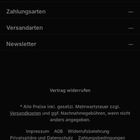
Zahlungsarten
Versandarten
Newsletter
Vertrag widerrufen
* Alle Preise inkl. gesetzl. Mehrwertsteuer zzgl.
Versandkosten
und ggf. Nachnahmegebühren, wenn nicht
anders angegeben.
Impressum
AGB
Widerrufsbelehrung
Privatsphäre und Datenschutz
Zahlungsbedingungen