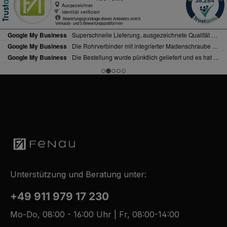
Unterstützung und Beratung unter:
+49 911 979 17 230
Mo-Do, 08:00 - 16:00 Uhr | Fr, 08:00-14:00