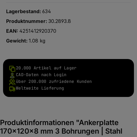
Lagerbestand:
634
Produktnummer:
30.2893.8
EAN:
4251412920370
Gewicht:
1.08 kg
20.000 Artikel auf Lager
CAD-Daten nach Login
über 200.000 zufriedene Kunden
Weltweite Lieferung
Produktinformationen "Ankerplatte
170x120x8 mm 3 Bohrungen | Stahl