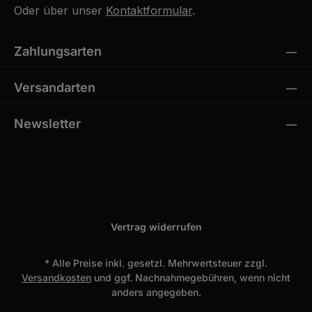
Oder über unser
Kontaktformular
.
Zahlungsarten
Versandarten
Newsletter
Vertrag widerrufen
* Alle Preise inkl. gesetzl. Mehrwertsteuer zzgl.
Versandkosten
und ggf. Nachnahmegebühren, wenn nicht
anders angegeben.