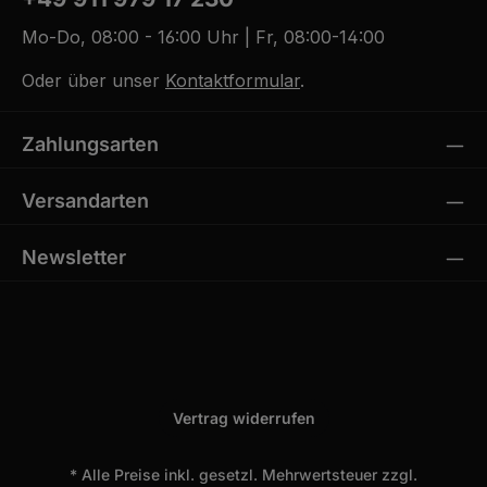
Mo-Do, 08:00 - 16:00 Uhr | Fr, 08:00-14:00
Oder über unser
Kontaktformular
.
Zahlungsarten
Versandarten
Newsletter
Vertrag widerrufen
* Alle Preise inkl. gesetzl. Mehrwertsteuer zzgl.