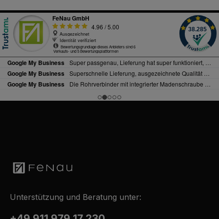
Unterstützung und Beratung unter:
+49 911 979 17 230