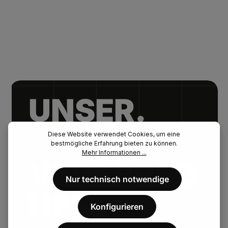
UNSER.
FENAU.
Diese Website verwendet Cookies, um eine
bestmögliche Erfahrung bieten zu können.
Mehr Informationen ...
VERSPREC
Nur technisch notwendige
HEN.
Konfigurieren