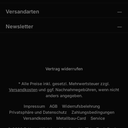
Versandarten
Newsletter
Vertrag widerrufen
* Alle Preise inkl. gesetzl. Mehrwertsteuer zzgl.
Versandkosten
und ggf. Nachnahmegebühren, wenn nicht
anders angegeben.
Impressum
AGB
Widerrufsbelehrung
Privatsphäre und Datenschutz
Zahlungsbedingungen
Versandkosten
Metallbau-Card
Service