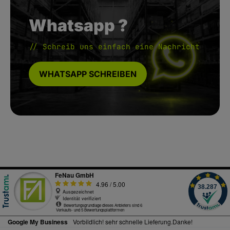
Whatsapp ?
// Schreib uns einfach eine Nachricht
WHATSAPP SCHREIBEN