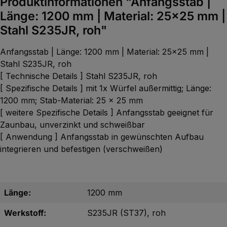
Produktinformationen "Anfangsstab |
Länge: 1200 mm | Material: 25x25 mm |
Stahl S235JR, roh"
Anfangsstab | Länge: 1200 mm | Material: 25x25 mm |
Stahl S235JR, roh
[ Technische Details ] Stahl S235JR, roh
[ Spezifische Details ] mit 1x Würfel außermittig; Länge:
1200 mm; Stab-Material: 25 x 25 mm
[ weitere Spezifische Details ] Anfangsstab geeignet für
Zaunbau, unverzinkt und schweißbar
[ Anwendung ] Anfangsstab in gewünschten Aufbau
integrieren und befestigen (verschweißen)
Länge:
1200 mm
Werkstoff:
S235JR (ST37), roh