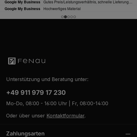
Unterstützung und Beratung unter:
+49 911 979 17 230
Mo-Do, 08:00 - 16:00 Uhr | Fr, 08:00-14:00
Oder über unser
Kontaktformular
.
Zahlungsarten