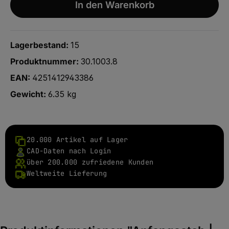
In den Warenkorb
Lagerbestand:
15
Produktnummer:
30.1003.8
EAN:
4251412943386
Gewicht:
6.35 kg
20.000 Artikel auf Lager
CAD-Daten nach Login
über 200.000 zufriedene Kunden
Weltweite Lieferung