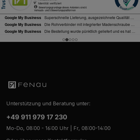
Unterstützung und Beratung unter:
+49 911 979 17 230
Mo-Do, 08:00 - 16:00 Uhr | Fr, 08:00-14:00