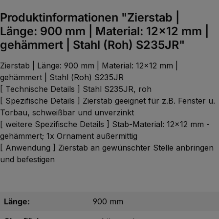
Produktinformationen "Zierstab |
Länge: 900 mm | Material: 12x12 mm |
gehämmert | Stahl (Roh) S235JR"
Zierstab | Länge: 900 mm | Material: 12x12 mm |
gehämmert | Stahl (Roh) S235JR
[ Technische Details ] Stahl S235JR, roh
[ Spezifische Details ] Zierstab geeignet für z.B. Fenster u.
Torbau, schweißbar und unverzinkt
[ weitere Spezifische Details ] Stab-Material: 12x12 mm -
gehämmert; 1x Ornament außermittig
[ Anwendung ] Zierstab an gewünschter Stelle anbringen
und befestigen
Länge:
900 mm