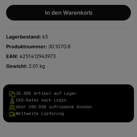
In den Warenkorb
Lagerbestand:
65
Produktnummer:
30.1070.8
EAN:
4251412943973
Gewicht:
2.01 kg
20.000 Artikel auf Lager
CAD-Daten nach Login
über 200.000 zufriedene Kunden
Weltweite Lieferung