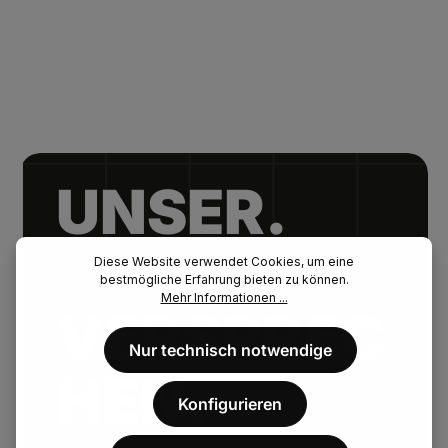
UNSER.
FENAU.
Diese Website verwendet Cookies, um eine
bestmögliche Erfahrung bieten zu können.
Mehr Informationen ...
VERSPREC
Nur technisch notwendige
HEN.
Konfigurieren