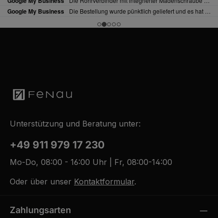
Unterstützung und Beratung unter:
+49 911 979 17 230
Mo-Do, 08:00 - 16:00 Uhr | Fr, 08:00-14:00
Oder über unser
Kontaktformular
.
Zahlungsarten