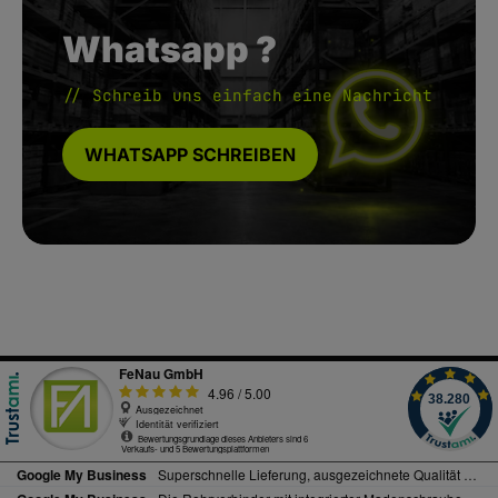
Whatsapp ?
// Schreib uns einfach eine Nachricht
WHATSAPP SCHREIBEN