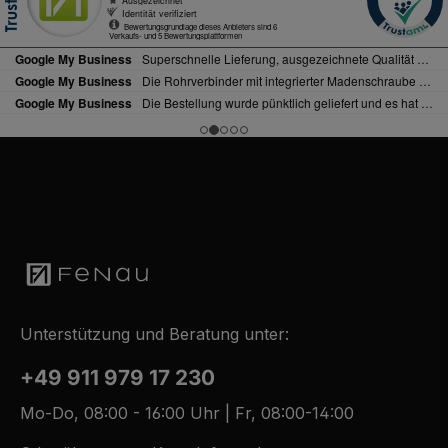
Unterstützung und Beratung unter:
+49 911 979 17 230
Mo-Do, 08:00 - 16:00 Uhr | Fr, 08:00-14:00