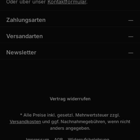
Oder über unser
Kontaktformular
.
Zahlungsarten
Versandarten
Newsletter
Vertrag widerrufen
* Alle Preise inkl. gesetzl. Mehrwertsteuer zzgl.
Versandkosten
und ggf. Nachnahmegebühren, wenn nicht
anders angegeben.
Impressum
AGB
Widerrufsbelehrung