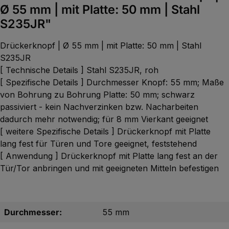
Ø 55 mm | mit Platte: 50 mm | Stahl
S235JR"
Drückerknopf | Ø 55 mm | mit Platte: 50 mm | Stahl
S235JR
[ Technische Details ] Stahl S235JR, roh
[ Spezifische Details ] Durchmesser Knopf: 55 mm; Maße
von Bohrung zu Bohrung Platte: 50 mm; schwarz
passiviert - kein Nachverzinken bzw. Nacharbeiten
dadurch mehr notwendig; für 8 mm Vierkant geeignet
[ weitere Spezifische Details ] Drückerknopf mit Platte
lang fest für Türen und Tore geeignet, feststehend
[ Anwendung ] Drückerknopf mit Platte lang fest an der
Tür/Tor anbringen und mit geeigneten Mitteln befestigen
Durchmesser:
55 mm