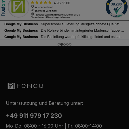
Unterstützung und Beratung unter:
+49 911 979 17 230
Mo-Do, 08:00 - 16:00 Uhr | Fr, 08:00-14:00