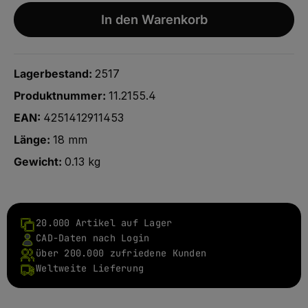
In den Warenkorb
Lagerbestand:
2517
Produktnummer:
11.2155.4
EAN:
4251412911453
Länge:
18 mm
Gewicht:
0.13 kg
20.000 Artikel auf Lager
CAD-Daten nach Login
über 200.000 zufriedene Kunden
Weltweite Lieferung