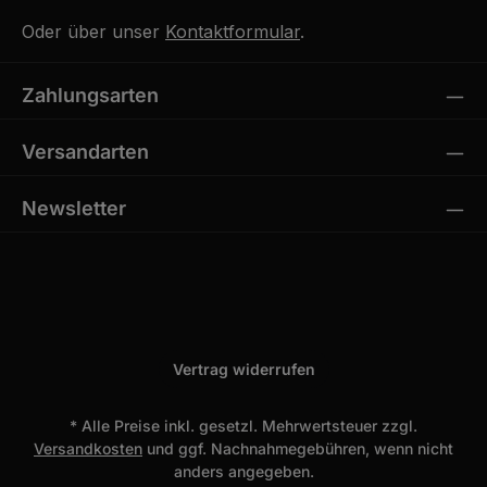
Oder über unser
Kontaktformular
.
Zahlungsarten
Versandarten
Newsletter
Vertrag widerrufen
* Alle Preise inkl. gesetzl. Mehrwertsteuer zzgl.
Versandkosten
und ggf. Nachnahmegebühren, wenn nicht
anders angegeben.