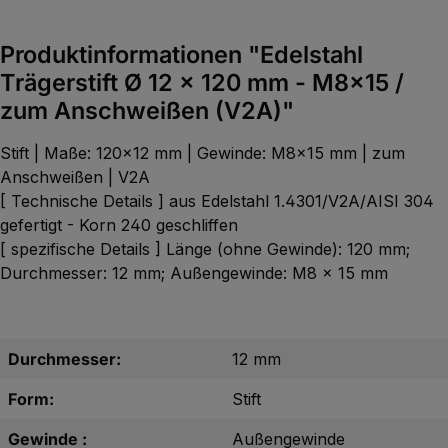
Produktinformationen "Edelstahl
Trägerstift Ø 12 x 120 mm - M8x15 /
zum Anschweißen (V2A)"
Stift | Maße: 120x12 mm | Gewinde: M8x15 mm | zum
Anschweißen | V2A
[ Technische Details ] aus Edelstahl 1.4301/V2A/AISI 304
gefertigt - Korn 240 geschliffen
[ spezifische Details ] Länge (ohne Gewinde): 120 mm;
Durchmesser: 12 mm; Außengewinde: M8 x 15 mm
Durchmesser:
12 mm
Form:
Stift
Gewinde :
Außengewinde