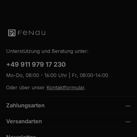
Unterstützung und Beratung unter:
+49 911 979 17 230
Mo-Do, 08:00 - 16:00 Uhr | Fr, 08:00-14:00
Oder über unser
Kontaktformular
.
Zahlungsarten
Versandarten