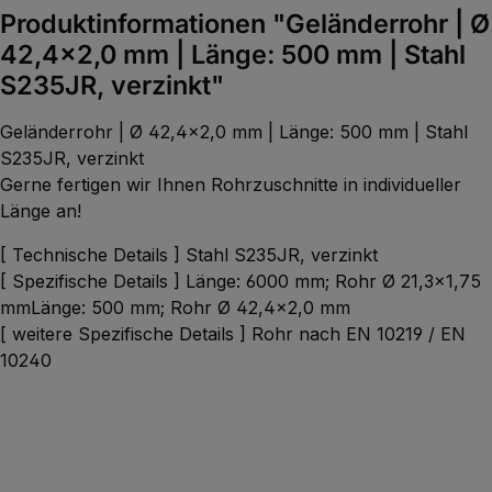
Produktinformationen "Geländerrohr | Ø
42,4x2,0 mm | Länge: 500 mm | Stahl
S235JR, verzinkt"
Geländerrohr | Ø 42,4x2,0 mm | Länge: 500 mm | Stahl
S235JR, verzinkt
Gerne fertigen wir Ihnen Rohrzuschnitte in individueller
Länge an!
[ Technische Details ] Stahl S235JR, verzinkt
[ Spezifische Details ] Länge: 6000 mm; Rohr Ø 21,3x1,75
mmLänge: 500 mm; Rohr Ø 42,4x2,0 mm
[ weitere Spezifische Details ] Rohr nach EN 10219 / EN
10240