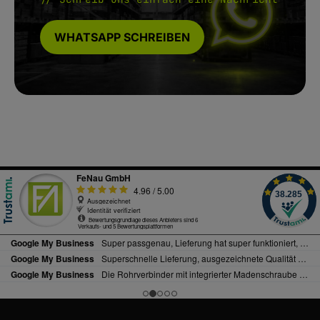
WHATSAPP SCHREIBEN