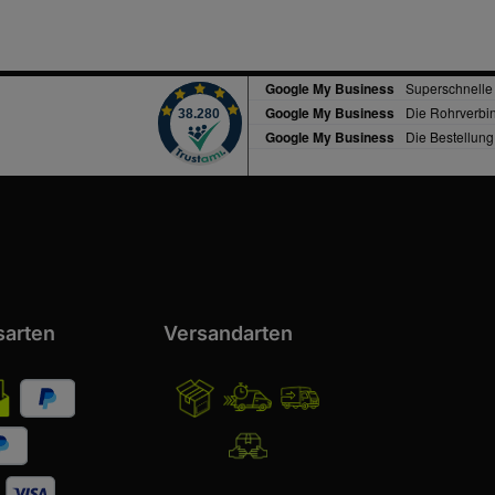
sarten
Versandarten