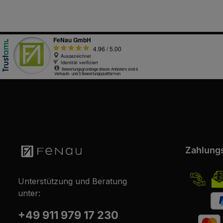
Zahlung
Unterstützung und Beratung
unter:
+49 911 979 17 230