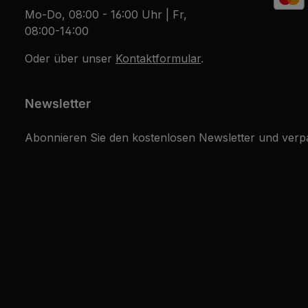
Mo-Do, 08:00 - 16:00 Uhr | Fr,
08:00-14:00
Oder über unser
Kontaktformular
.
Newsletter
Abonnieren Sie den kostenlosen Newsletter und verpa