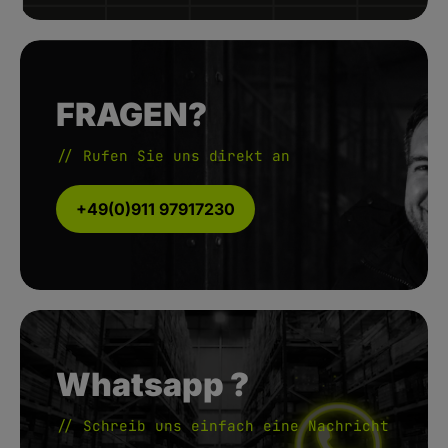
FRAGEN?
// Rufen Sie uns direkt an
+49(0)911 97917230
Whatsapp ?
// Schreib uns einfach eine Nachricht