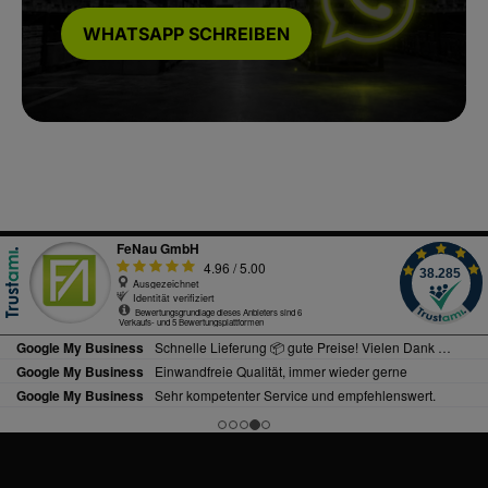
WHATSAPP SCHREIBEN