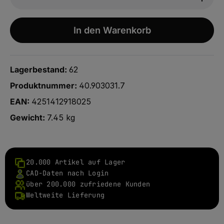
In den Warenkorb
Lagerbestand:
62
Produktnummer:
40.903031.7
EAN:
4251412918025
Gewicht:
7.45 kg
20.000 Artikel auf Lager
CAD-Daten nach Login
über 200.000 zufriedene Kunden
Weltweite Lieferung