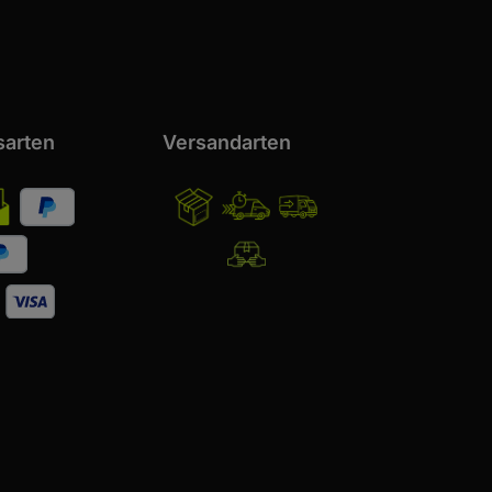
sarten
Versandarten