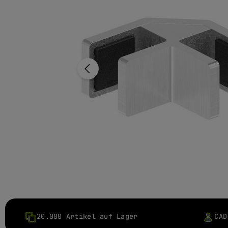
20.000 Artikel auf Lager
CAD