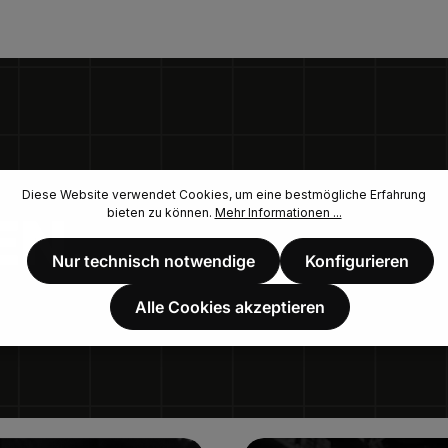
Diese Website verwendet Cookies, um eine bestmögliche Erfahrung
bieten zu können.
Mehr Informationen ...
EN.
Nur technisch notwendige
Konfigurieren
Alle Cookies akzeptieren