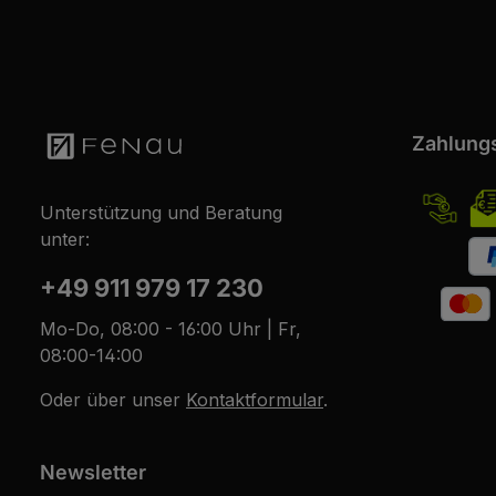
Zahlung
Unterstützung und Beratung
unter:
+49 911 979 17 230
Mo-Do, 08:00 - 16:00 Uhr | Fr,
08:00-14:00
Oder über unser
Kontaktformular
.
Newsletter