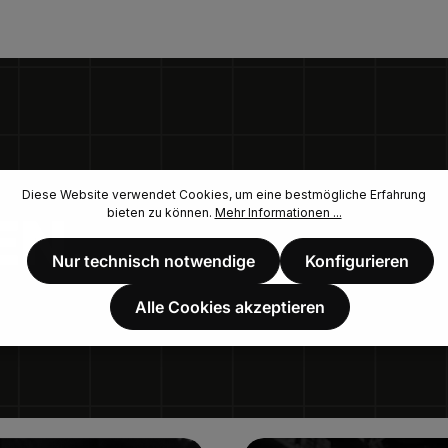
Diese Website verwendet Cookies, um eine bestmögliche Erfahrung
bieten zu können.
Mehr Informationen ...
EN.
Nur technisch notwendige
Konfigurieren
Alle Cookies akzeptieren