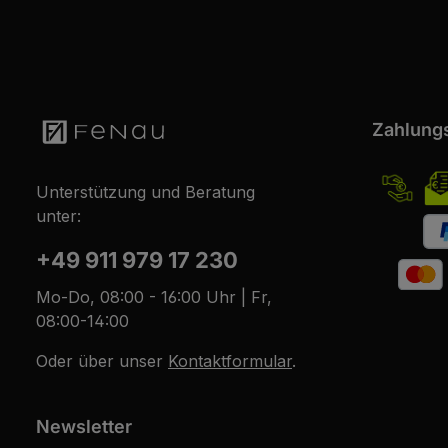
Zahlung
Unterstützung und Beratung
unter:
+49 911 979 17 230
Mo-Do, 08:00 - 16:00 Uhr | Fr,
08:00-14:00
Oder über unser
Kontaktformular
.
Newsletter