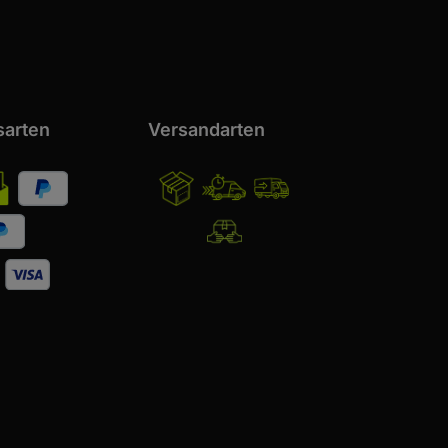
sarten
Versandarten