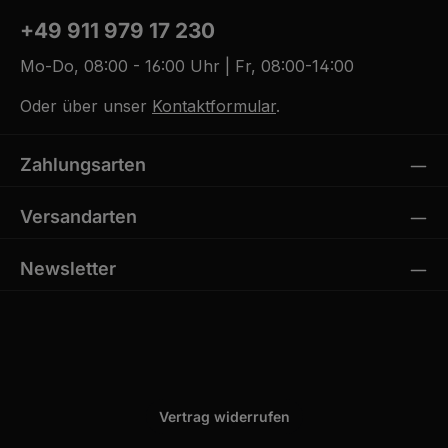
+49 911 979 17 230
Mo-Do, 08:00 - 16:00 Uhr | Fr, 08:00-14:00
Oder über unser
Kontaktformular
.
Zahlungsarten
Versandarten
Newsletter
Vertrag widerrufen