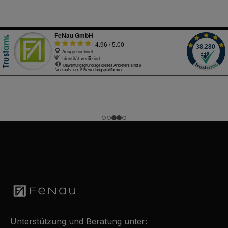
Unterstützung und Beratung unter: