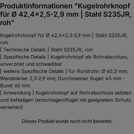
Produktinformationen "Kugelrohrknopf
für Ø 42,4x2,5-2,9 mm | Stahl S235JR,
roh"
Kugelrohrknopf für Ø 42,4x2,5-2,9 mm | Stahl S235JR,
roh
[ Technische Details ] Stahl S235JR, roh
[ Spezifische Details ] Kugelrohrkopf als Rohrabschluss,
unverzinkt und schweißbar
[ weitere Spezifische Details ] für Rundrohr: Ø 60,3 mm;
Wandstärke: 2,5-2,9 mm; Durchmesser Kugel: 45 mm -
Bund: 60 mm
[ Anwendung ] Kugelrohrkopf auf Rohrabschluss setzten
und befestigen (einschlagen/Kugel mit geeignetem Schutz
versehen)