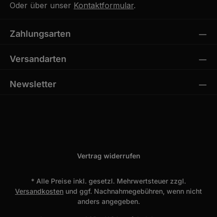
Oder über unser
Kontaktformular
.
Zahlungsarten
Versandarten
Newsletter
Vertrag widerrufen
* Alle Preise inkl. gesetzl. Mehrwertsteuer zzgl.
Versandkosten
und ggf. Nachnahmegebühren, wenn nicht
anders angegeben.