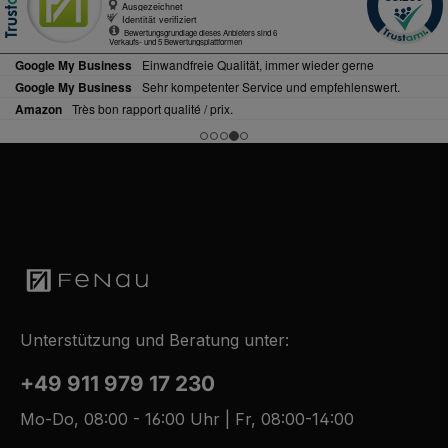
Unterstützung und Beratung unter:
+49 911 979 17 230
Mo-Do, 08:00 - 16:00 Uhr | Fr, 08:00-14:00