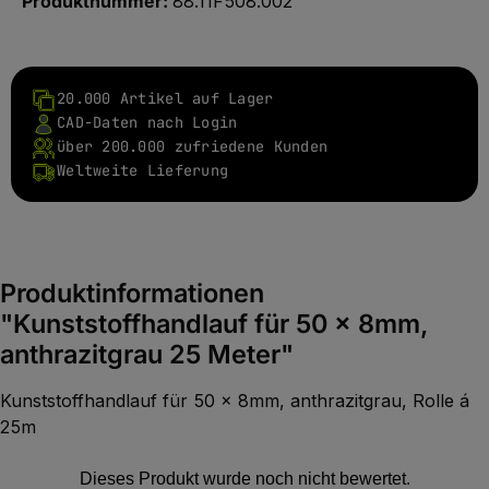
Produktnummer:
88.11F508.002
20.000 Artikel auf Lager
CAD-Daten nach Login
über 200.000 zufriedene Kunden
Weltweite Lieferung
Produktinformationen
"Kunststoffhandlauf für 50 x 8mm,
anthrazitgrau 25 Meter"
Kunststoffhandlauf für 50 x 8mm, anthrazitgrau, Rolle á
25m