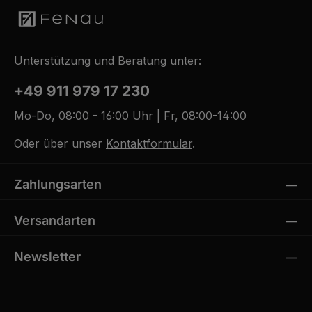
Unterstützung und Beratung unter:
+49 911 979 17 230
Mo-Do, 08:00 - 16:00 Uhr | Fr, 08:00-14:00
Oder über unser
Kontaktformular
.
Zahlungsarten
Versandarten
Newsletter