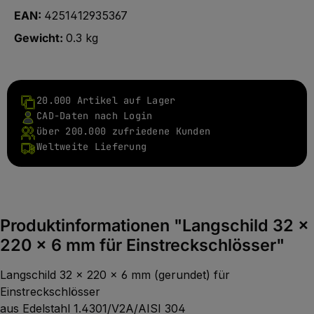
EAN:
4251412935367
Gewicht:
0.3 kg
20.000 Artikel auf Lager
CAD-Daten nach Login
über 200.000 zufriedene Kunden
Weltweite Lieferung
Produktinformationen "Langschild 32 x
220 x 6 mm für Einstreckschlösser"
Langschild 32 x 220 x 6 mm (gerundet) für
Einstreckschlösser
aus Edelstahl 1.4301/V2A/AISI 304