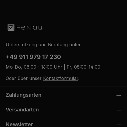
Unterstützung und Beratung unter:
+49 911 979 17 230
Mo-Do, 08:00 - 16:00 Uhr | Fr, 08:00-14:00
Oder über unser
Kontaktformular
.
Zahlungsarten
Versandarten
Newsletter