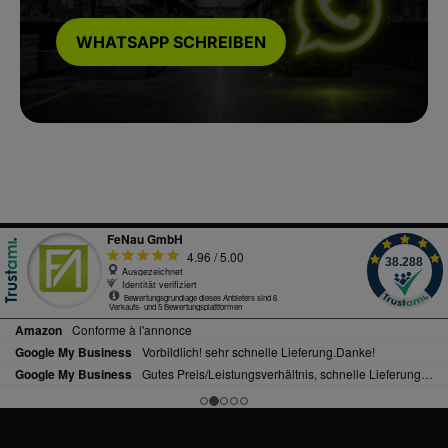
WHATSAPP SCHREIBEN