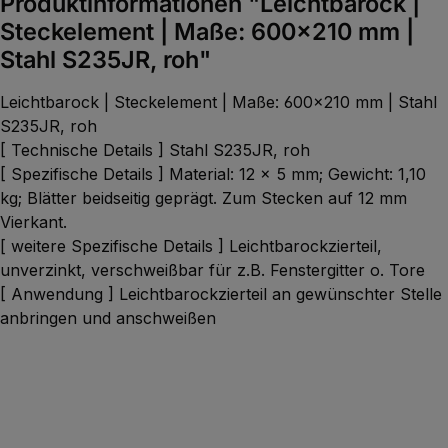
Produktinformationen "Leichtbarock |
Steckelement | Maße: 600x210 mm |
Stahl S235JR, roh"
Leichtbarock | Steckelement | Maße: 600x210 mm | Stahl
S235JR, roh
[ Technische Details ] Stahl S235JR, roh
[ Spezifische Details ] Material: 12 x 5 mm; Gewicht: 1,10
kg; Blätter beidseitig geprägt. Zum Stecken auf 12 mm
Vierkant.
[ weitere Spezifische Details ] Leichtbarockzierteil,
unverzinkt, verschweißbar für z.B. Fenstergitter o. Tore
[ Anwendung ] Leichtbarockzierteil an gewünschter Stelle
anbringen und anschweißen