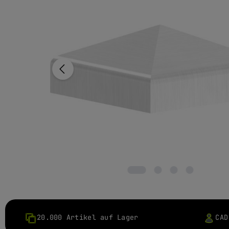
20.000 Artikel auf Lager
CAD