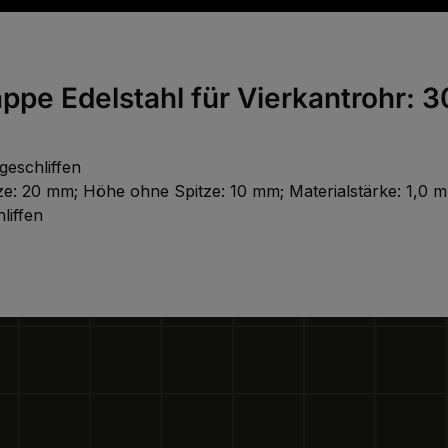
ppe Edelstahl für Vierkantrohr:
 geschliffen
itze: 20 mm; Höhe ohne Spitze: 10 mm; Materialstärke: 1,
liffen