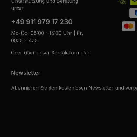
Unterstützung und Beratung
unter:
+49 911 979 17 230
Mo-Do, 08:00 - 16:00 Uhr | Fr,
08:00-14:00
Oder über unser
Kontaktformular
.
Newsletter
Abonnieren Sie den kostenlosen Newsletter und verpa