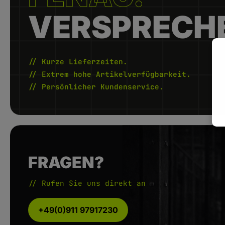
VERSPRECH
// Kurze Lieferzeiten.
// Extrem hohe Artikelverfügbarkeit.
// Persönlicher Kundenservice.
FRAGEN?
// Rufen Sie uns direkt an
+49(0)911 97917230