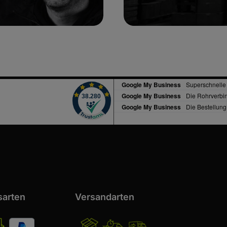
sarten
Versandarten