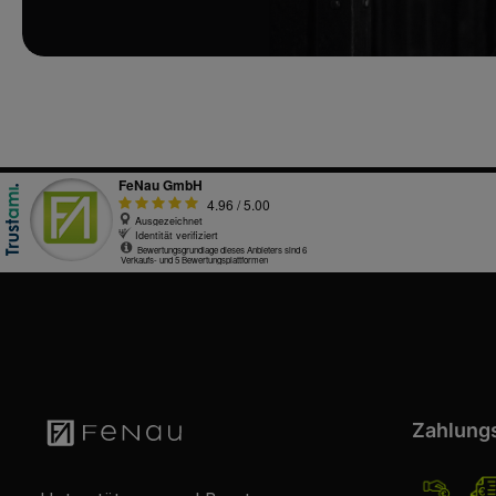
Zahlung