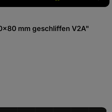
 80x80 mm geschliffen V2A"