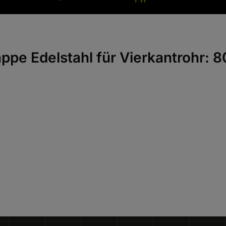
ppe Edelstahl für Vierkantrohr: