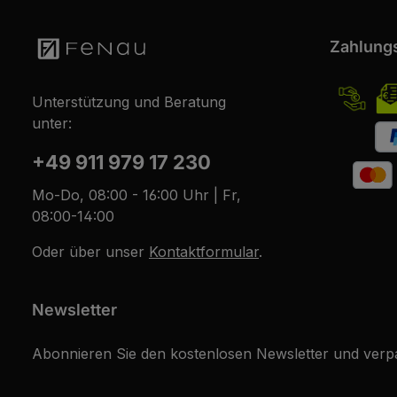
Zahlung
Unterstützung und Beratung
unter:
+49 911 979 17 230
Mo-Do, 08:00 - 16:00 Uhr | Fr,
08:00-14:00
Oder über unser
Kontaktformular
.
Newsletter
Abonnieren Sie den kostenlosen Newsletter und verpa