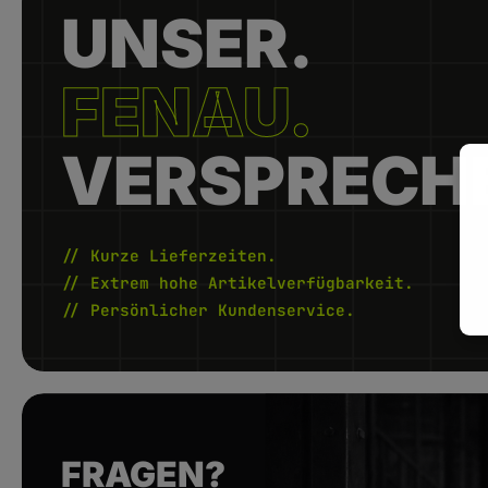
UNSER.
FENAU.
VERSPRECH
// Kurze Lieferzeiten.
// Extrem hohe Artikelverfügbarkeit.
// Persönlicher Kundenservice.
FRAGEN?