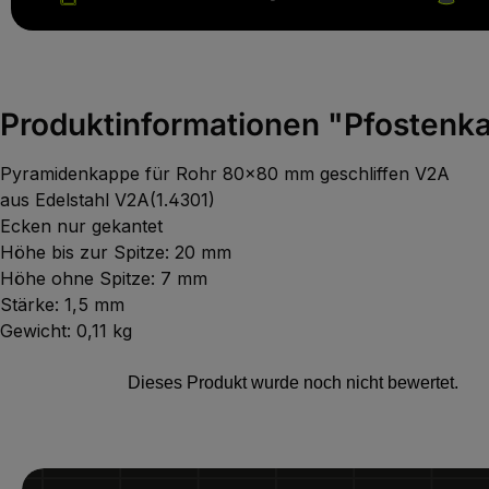
Produktinformationen "Pfostenka
Pyramidenkappe für Rohr 80x80 mm geschliffen V2A
aus Edelstahl V2A(1.4301)
Ecken nur gekantet
Höhe bis zur Spitze: 20 mm
Höhe ohne Spitze: 7 mm
Stärke: 1,5 mm
Gewicht: 0,11 kg