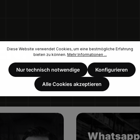
EN.
Diese Website verwendet Cookies, um eine bestmögliche Erfahrung
bieten zu können.
Mehr Informationen ...
Nur technisch notwendige
Konfigurieren
Alle Cookies akzeptieren
Whatsapp