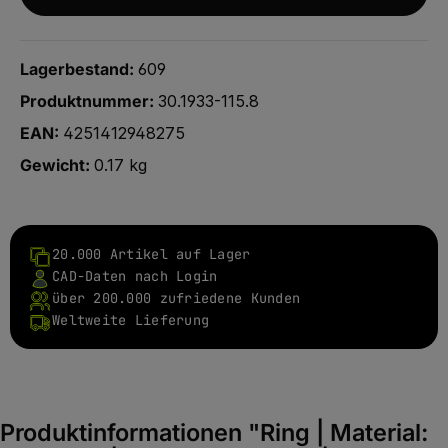
Lagerbestand:
609
Produktnummer:
30.1933-115.8
EAN:
4251412948275
Gewicht:
0.17 kg
20.000 Artikel auf Lager
CAD-Daten nach Login
über 200.000 zufriedene Kunden
Weltweite Lieferung
Produktinformationen "Ring | Material: