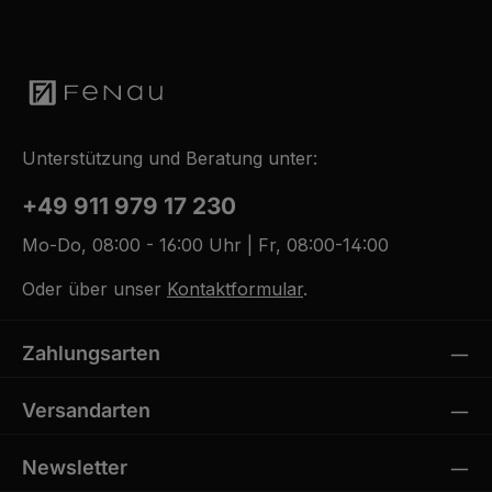
Unterstützung und Beratung unter:
+49 911 979 17 230
Mo-Do, 08:00 - 16:00 Uhr | Fr, 08:00-14:00
Oder über unser
Kontaktformular
.
Zahlungsarten
Versandarten
Newsletter