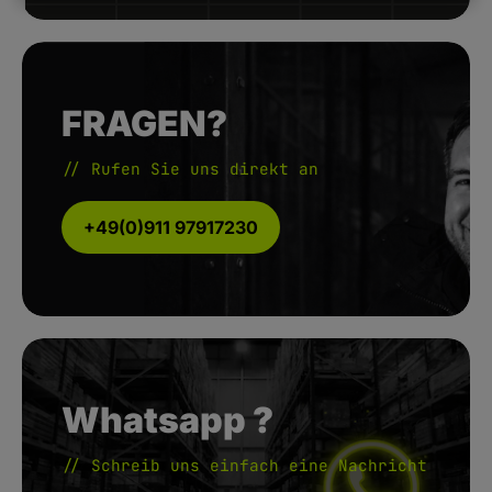
FRAGEN?
// Rufen Sie uns direkt an
+49(0)911 97917230
Whatsapp ?
// Schreib uns einfach eine Nachricht