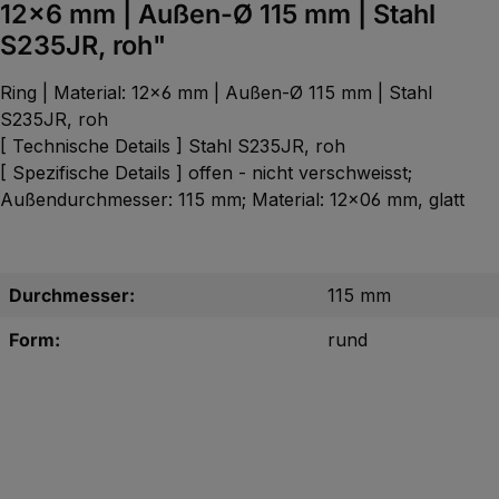
12x6 mm | Außen-Ø 115 mm | Stahl
S235JR, roh"
Ring | Material: 12x6 mm | Außen-Ø 115 mm | Stahl
S235JR, roh
[ Technische Details ] Stahl S235JR, roh
[ Spezifische Details ] offen - nicht verschweisst;
Außendurchmesser: 115 mm; Material: 12x06 mm, glatt
Durchmesser:
115 mm
Form:
rund