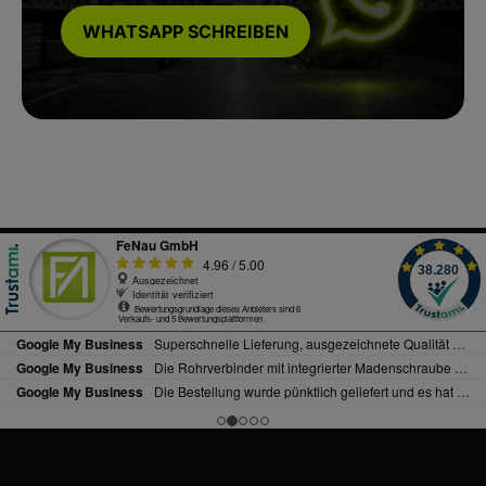
WHATSAPP SCHREIBEN