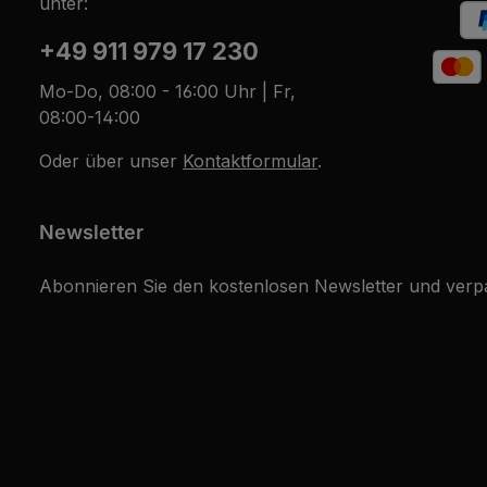
unter:
+49 911 979 17 230
Mo-Do, 08:00 - 16:00 Uhr | Fr,
08:00-14:00
Oder über unser
Kontaktformular
.
Newsletter
Abonnieren Sie den kostenlosen Newsletter und verpa