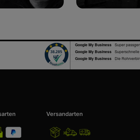
sarten
Versandarten