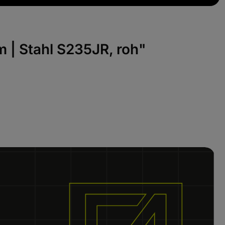
 | Stahl S235JR, roh"