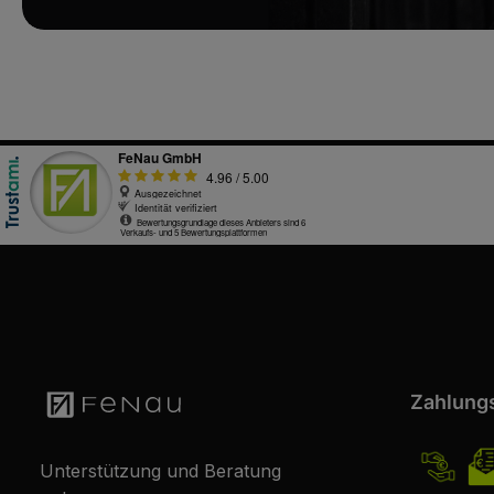
Zahlung
Unterstützung und Beratung