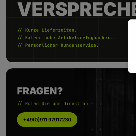
VERSPRECH
// Kurze Lieferzeiten.
// Extrem hohe Artikelverfügbarkeit.
// Persönlicher Kundenservice.
FRAGEN?
// Rufen Sie uns direkt an
+49(0)911 97917230