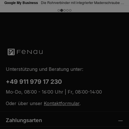
Unterstützung und Beratung unter:
+49 911 979 17 230
Mo-Do, 08:00 - 16:00 Uhr | Fr, 08:00-14:00
Oder über unser
Kontaktformular
.
Zahlungsarten