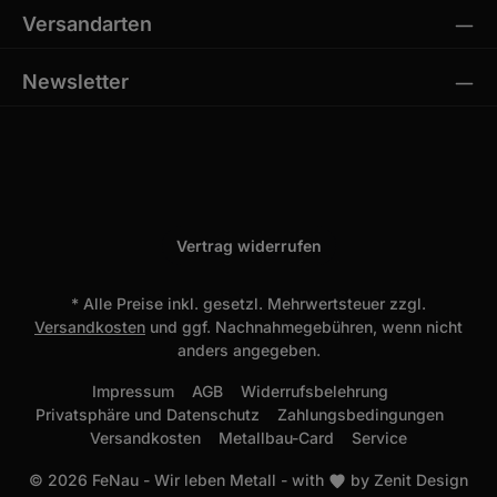
Versandarten
Newsletter
Vertrag widerrufen
* Alle Preise inkl. gesetzl. Mehrwertsteuer zzgl.
Versandkosten
und ggf. Nachnahmegebühren, wenn nicht
anders angegeben.
Impressum
AGB
Widerrufsbelehrung
Privatsphäre und Datenschutz
Zahlungsbedingungen
Versandkosten
Metallbau-Card
Service
© 2026 FeNau - Wir leben Metall - with
by
Zenit Design