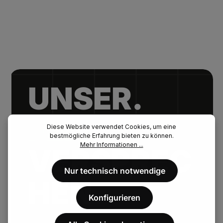
UNSER.
FENAU.
Diese Website verwendet Cookies, um eine
bestmögliche Erfahrung bieten zu können.
Mehr Informationen ...
VERSPREC
Nur technisch notwendige
HEN.
Konfigurieren