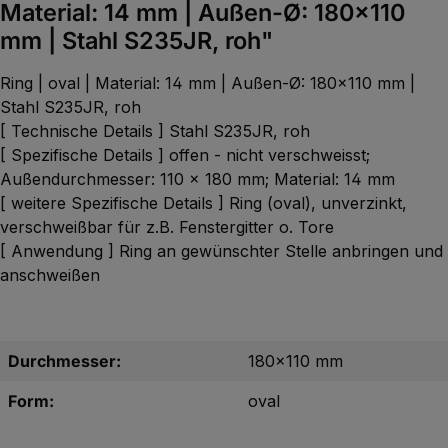
Material: 14 mm | Außen-Ø: 180x110
mm | Stahl S235JR, roh"
Ring | oval | Material: 14 mm | Außen-Ø: 180x110 mm |
Stahl S235JR, roh
[ Technische Details ] Stahl S235JR, roh
[ Spezifische Details ] offen - nicht verschweisst;
Außendurchmesser: 110 x 180 mm; Material: 14 mm
[ weitere Spezifische Details ] Ring (oval), unverzinkt,
verschweißbar für z.B. Fenstergitter o. Tore
[ Anwendung ] Ring an gewünschter Stelle anbringen und
anschweißen
Durchmesser:
180x110 mm
Form:
oval