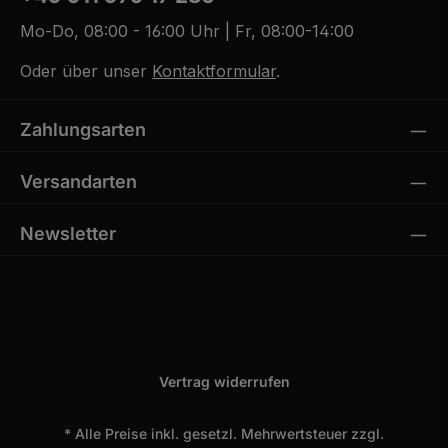
Mo-Do, 08:00 - 16:00 Uhr | Fr, 08:00-14:00
Oder über unser
Kontaktformular
.
Zahlungsarten
Versandarten
Newsletter
Vertrag widerrufen
* Alle Preise inkl. gesetzl. Mehrwertsteuer zzgl.