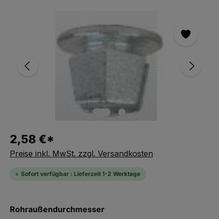
Bildergalerie überspringen
2,58 €*
Preise inkl. MwSt. zzgl. Versandkosten
Sofort verfügbar : Lieferzeit 1-2 Werktage
auswählen
Rohraußendurchmesser