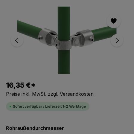
Bildergalerie überspringen
16,35 €*
Preise inkl. MwSt. zzgl. Versandkosten
Sofort verfügbar : Lieferzeit 1-2 Werktage
auswählen
Rohraußendurchmesser