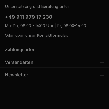
Unterstützung und Beratung unter:
+49 911 979 17 230
Mo-Do, 08:00 - 16:00 Uhr | Fr, 08:00-14:00
Oder über unser
Kontaktformular
.
Zahlungsarten
Versandarten
Newsletter