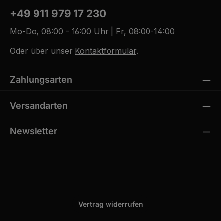
+49 911 979 17 230
Mo-Do, 08:00 - 16:00 Uhr | Fr, 08:00-14:00
Oder über unser
Kontaktformular
.
Zahlungsarten
Versandarten
Newsletter
Vertrag widerrufen