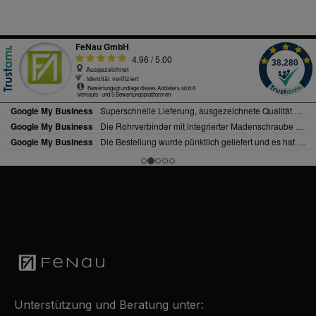
Unterstützung und Beratung unter: