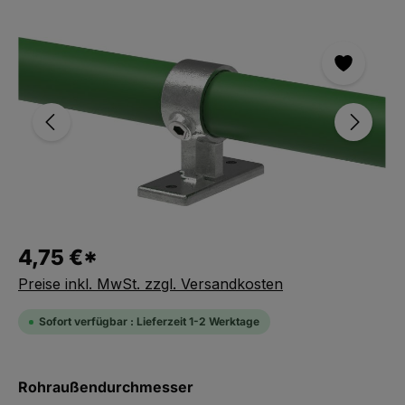
Bildergalerie überspringen
4,75 €*
Preise inkl. MwSt. zzgl. Versandkosten
Sofort verfügbar : Lieferzeit 1-2 Werktage
auswählen
Rohraußendurchmesser