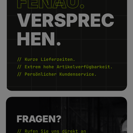
FENAU.
VERSPREC
HEN.
// Kurze Lieferzeiten.
// Extrem hohe Artikelverfügbarkeit.
// Persönlicher Kundenservice.
FRAGEN?
// Rufen Sie uns direkt an