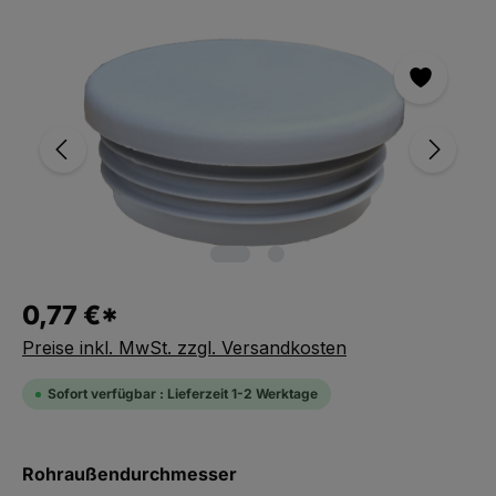
Bildergalerie überspringen
0,77 €*
Preise inkl. MwSt. zzgl. Versandkosten
Sofort verfügbar : Lieferzeit 1-2 Werktage
auswählen
Rohraußendurchmesser