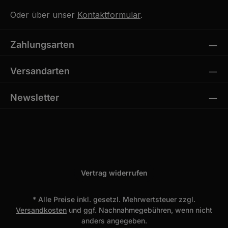
Oder über unser
Kontaktformular
.
Zahlungsarten
Versandarten
Newsletter
Vertrag widerrufen
* Alle Preise inkl. gesetzl. Mehrwertsteuer zzgl.
Versandkosten
und ggf. Nachnahmegebühren, wenn nicht
anders angegeben.