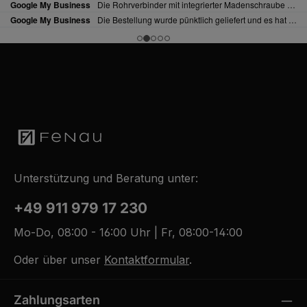
Unterstützung und Beratung unter:
+49 911 979 17 230
Mo-Do, 08:00 - 16:00 Uhr | Fr, 08:00-14:00
Oder über unser
Kontaktformular
.
Zahlungsarten