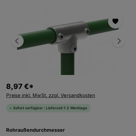
Bildergalerie überspringen
8,97 €*
Preise inkl. MwSt. zzgl. Versandkosten
Sofort verfügbar : Lieferzeit 1-2 Werktage
auswählen
Rohraußendurchmesser