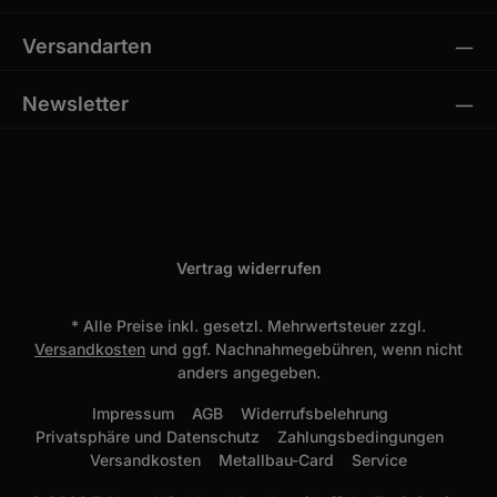
Versandarten
Newsletter
Vertrag widerrufen
* Alle Preise inkl. gesetzl. Mehrwertsteuer zzgl.
Versandkosten
und ggf. Nachnahmegebühren, wenn nicht
anders angegeben.
Impressum
AGB
Widerrufsbelehrung
Privatsphäre und Datenschutz
Zahlungsbedingungen
Versandkosten
Metallbau-Card
Service