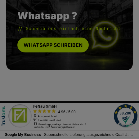
Whatsapp ?
// Schreib uns einfach eine Nachricht
WHATSAPP SCHREIBEN