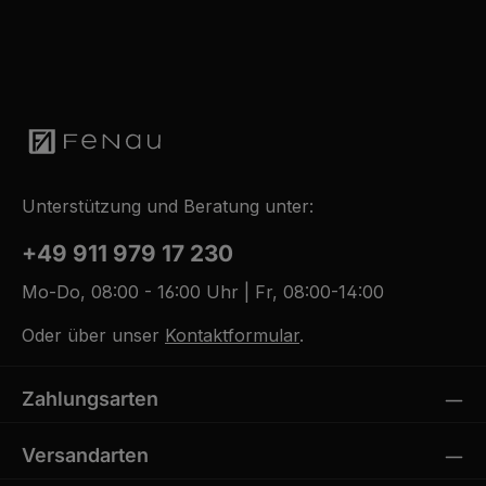
Unterstützung und Beratung unter:
+49 911 979 17 230
Mo-Do, 08:00 - 16:00 Uhr | Fr, 08:00-14:00
Oder über unser
Kontaktformular
.
Zahlungsarten
Versandarten