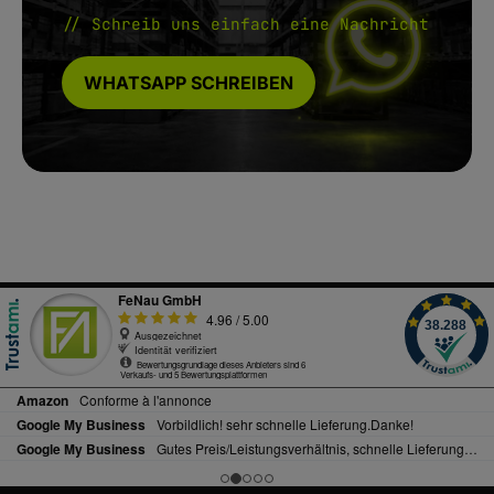
// Schreib uns einfach eine Nachricht
WHATSAPP SCHREIBEN